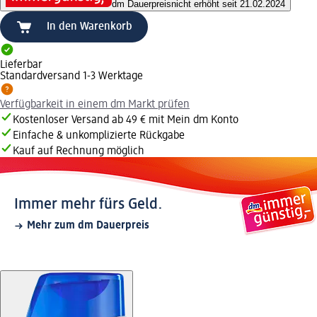
dm Dauerpreis
nicht erhöht seit 21.02.2024
In den Warenkorb
Lieferbar
Standardversand 1-3 Werktage
Verfügbarkeit in einem dm Markt prüfen
Kostenloser Versand ab 49 € mit Mein dm Konto
Einfache & unkomplizierte Rückgabe
Kauf auf Rechnung möglich
Immer mehr fürs Geld.
Mehr zum dm Dauerpreis