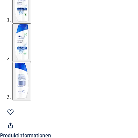
Produktinformationen