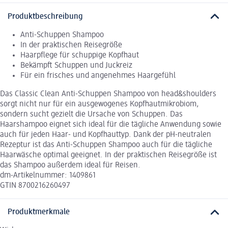
Produktbeschreibung
Anti-Schuppen Shampoo
In der praktischen Reisegröße
Haarpflege für schuppige Kopfhaut
Bekämpft Schuppen und Juckreiz
Für ein frisches und angenehmes Haargefühl
Das Classic Clean Anti-Schuppen Shampoo von head&shoulders
sorgt nicht nur für ein ausgewogenes Kopfhautmikrobiom,
sondern sucht gezielt die Ursache von Schuppen. Das
Haarshampoo eignet sich ideal für die tägliche Anwendung sowie
auch für jeden Haar- und Kopfhauttyp. Dank der pH-neutralen
Rezeptur ist das Anti-Schuppen Shampoo auch für die tägliche
Haarwäsche optimal geeignet. In der praktischen Reisegröße ist
das Shampoo außerdem ideal für Reisen.
dm-Artikelnummer: 1409861
GTIN 8700216260497
Produktmerkmale