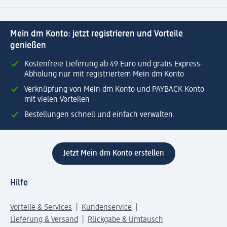
Mein dm Konto: jetzt registrieren und Vorteile
genießen
Kostenfreie Lieferung ab 49 Euro und gratis Express-
Abholung nur mit registriertem Mein dm Konto
Verknüpfung von Mein dm Konto und PAYBACK Konto
mit vielen Vorteilen
Bestellungen schnell und einfach verwalten.
Jetzt Mein dm Konto erstellen
Hilfe
Vorteile & Services
Kundenservice
Lieferung & Versand
Rückgabe & Umtausch