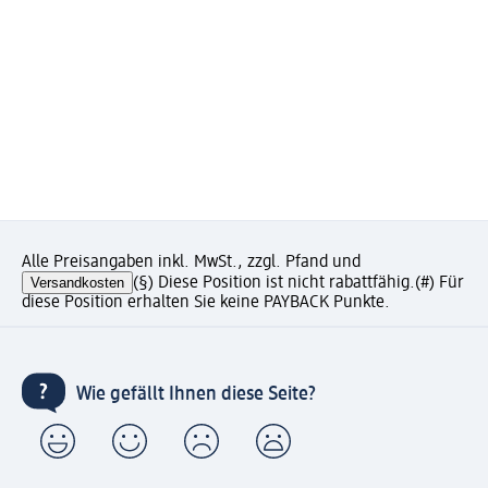
Alle Preisangaben inkl. MwSt., zzgl. Pfand und
Versandkosten
(§) Diese Position ist nicht rabattfähig.
(#) Für
diese Position erhalten Sie keine PAYBACK Punkte.
Wie gefällt Ihnen diese Seite?