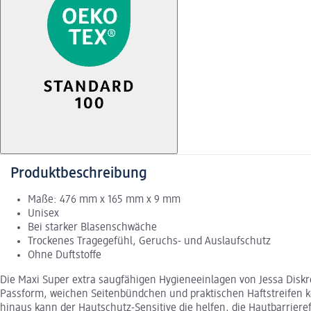
Produktbeschreibung
Maße: 476 mm x 165 mm x 9 mm
Unisex
Bei starker Blasenschwäche
Trockenes Tragegefühl, Geruchs- und Auslaufschutz
Ohne Duftstoffe
Die Maxi Super extra saugfähigen Hygieneeinlagen von Jessa Disk
Passform, weichen Seitenbündchen und praktischen Haftstreifen k
hinaus kann der Hautschutz-Sensitive die helfen, die Hautbarrieref