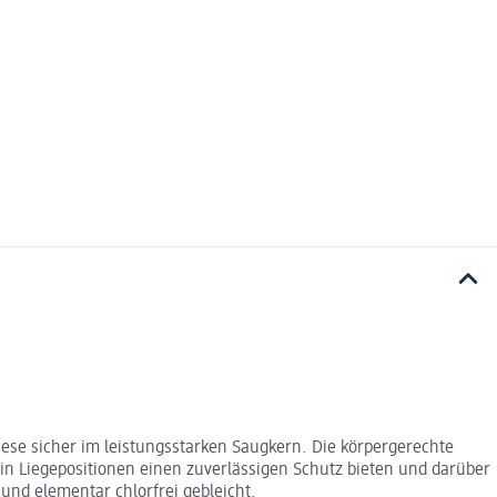
se sicher im leistungsstarken Saugkern. Die körpergerechte
in Liegepositionen einen zuverlässigen Schutz bieten und darüber
 und elementar chlorfrei gebleicht.