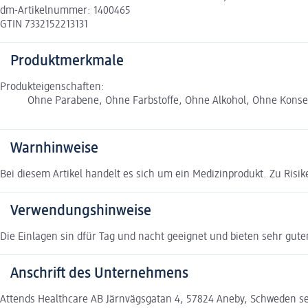
dm-Artikelnummer: 1400465
GTIN 7332152213131
Produktmerkmale
Produkteigenschaften:
Ohne Parabene, Ohne Farbstoffe, Ohne Alkohol, Ohne Konse
Warnhinweise
Bei diesem Artikel handelt es sich um ein Medizinprodukt. Zu Risi
Verwendungshinweise
Die Einlagen sin dfür Tag und nacht geeignet und bieten sehr guten
Anschrift des Unternehmens
Attends Healthcare AB Järnvägsgatan 4, 57824 Aneby, Schweden 