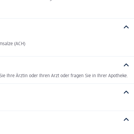
msalze (ACH)
e Ihre Ärztin oder Ihren Arzt oder fragen Sie in Ihrer Apotheke.