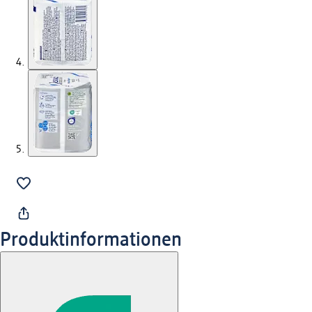
Produktinformationen