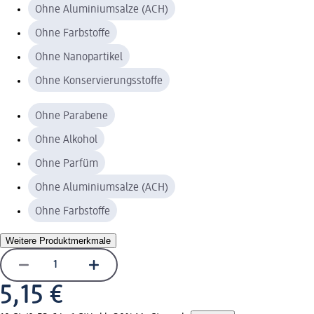
Ohne Aluminiumsalze (ACH)
Ohne Farbstoffe
Ohne Nanopartikel
Ohne Konservierungsstoffe
Ohne Parabene
Ohne Alkohol
Ohne Parfüm
Ohne Aluminiumsalze (ACH)
Ohne Farbstoffe
Weitere Produktmerkmale
5,15 €