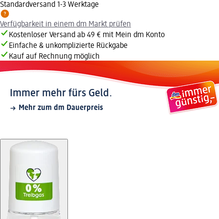
Standardversand 1-3 Werktage
Verfügbarkeit in einem dm Markt prüfen
Kostenloser Versand ab 49 € mit Mein dm Konto
Einfache & unkomplizierte Rückgabe
Kauf auf Rechnung möglich
Immer mehr fürs Geld.
Mehr zum dm Dauerpreis