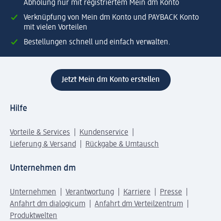
Abholung nur mit registriertem Mein dm Konto
Verknüpfung von Mein dm Konto und PAYBACK Konto
mit vielen Vorteilen
Bestellungen schnell und einfach verwalten.
Jetzt Mein dm Konto erstellen
Hilfe
Vorteile & Services
Kundenservice
Lieferung & Versand
Rückgabe & Umtausch
Unternehmen dm
Unternehmen
Verantwortung
Karriere
Presse
Anfahrt dm dialogicum
Anfahrt dm Verteilzentrum
Produktwelten