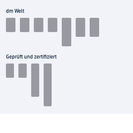
dm Welt
Geprüft und zertifiziert
Zahlungsarten