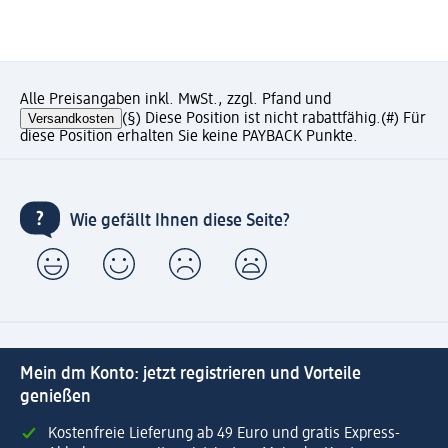
Alle Preisangaben inkl. MwSt., zzgl. Pfand und
Versandkosten
(§) Diese Position ist nicht rabattfähig.
(#) Für
diese Position erhalten Sie keine PAYBACK Punkte.
Wie gefällt Ihnen diese Seite?
Mein dm Konto: jetzt registrieren und Vorteile
genießen
Kostenfreie Lieferung ab 49 Euro und gratis Express-