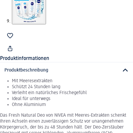
Produktinformationen
Produktbeschreibung
Mit Meeresextrakten
Schützt 24 Stunden lang
Verleiht ein natürliches Frischegefühl
Ideal für unterwegs
Ohne Aluminium
Das Fresh Natural Deo von NIVEA mit Meeres-Extrakten schenkt
Ihren Achseln einen zuverlässigen Schutz vor unangenehmen
Körpergeruch, der bis zu 48 Stunden hält. Der Deo-Zerstäuber