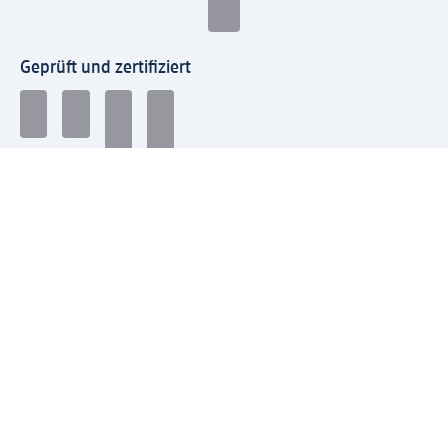
Geprüft und zertifiziert
Zahlungsarten