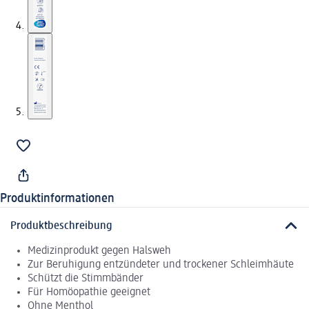
Produktinformationen
Produktbeschreibung
Medizinprodukt gegen Halsweh
Zur Beruhigung entzündeter und trockener Schleimhäute
Schützt die Stimmbänder
Für Homöopathie geeignet
Ohne Menthol