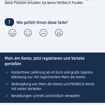
diese Position erhalten Sie keine PAYBACK Punkte.
Wie gefällt Ihnen diese Seite?
Mein dm Konto: jetzt registrieren und Vorteile
genießen
Kostenfreie Lieferung ab 49 Euro und gratis Express-
Abholung nur mit registriertem Mein dm Konto
Verknüpfung von Mein dm Konto und PAYBACK Konto
mit vielen Vorteilen
Bestellungen schnell und einfach verwalten.