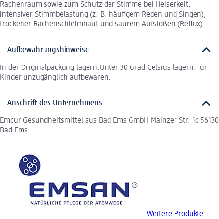
Rachenraum sowie zum Schutz der Stimme bei Heiserkeit,
intensiver Stimmbelastung (z. B. häufigem Reden und Singen),
trockener Rachenschleimhaut und saurem Aufstoßen (Reflux)
Aufbewahrungshinweise
In der Originalpackung lagern.Unter 30 Grad Celsius lagern.Für
Kinder unzugänglich aufbewaren.
Anschrift des Unternehmens
Emcur Gesundheitsmittel aus Bad Ems GmbH Mainzer Str. 1c 56130
Bad Ems
Weitere Produkte