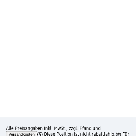
Alle Preisangaben inkl. MwSt., zzgl. Pfand und
Versandkosten
(§) Diese Position ist nicht rabattfähig.
(#) Für