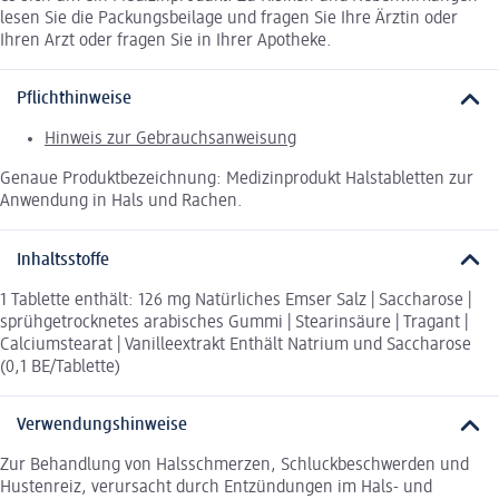
lesen Sie die Packungsbeilage und fragen Sie Ihre Ärztin oder
Ihren Arzt oder fragen Sie in Ihrer Apotheke.
Pflichthinweise
Hinweis zur Gebrauchsanweisung
Genaue Produktbezeichnung: Medizinprodukt Halstabletten zur
Anwendung in Hals und Rachen.
Inhaltsstoffe
1 Tablette enthält: 126 mg Natürliches Emser Salz | Saccharose |
sprühgetrocknetes arabisches Gummi | Stearinsäure | Tragant |
Calciumstearat | Vanilleextrakt Enthält Natrium und Saccharose
(0,1 BE/Tablette)
Verwendungshinweise
Zur Behandlung von Halsschmerzen, Schluckbeschwerden und
Hustenreiz, verursacht durch Entzündungen im Hals- und