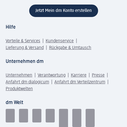
Jetzt Mein dm Konto erstellen
Hilfe
Vorteile & Services
Kundenservice
Lieferung & Versand
Rückgabe & Umtausch
Unternehmen dm
Unternehmen
Verantwortung
Karriere
Presse
Anfahrt dm dialogicum
Anfahrt dm Verteilzentrum
Produktwelten
dm Welt