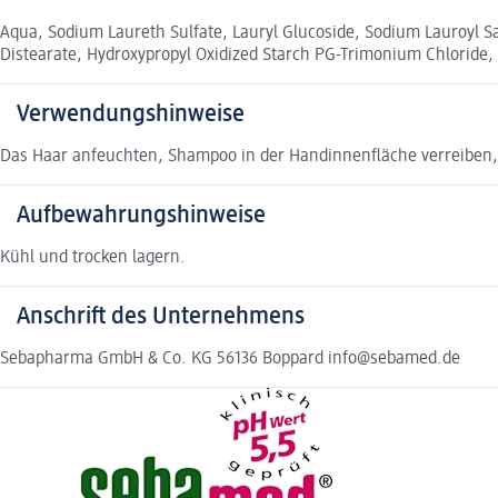
Aqua, Sodium Laureth Sulfate, Lauryl Glucoside, Sodium Lauroyl S
Distearate, Hydroxypropyl Oxidized Starch PG-Trimonium Chloride, 
Verwendungshinweise
Das Haar anfeuchten, Shampoo in der Handinnenfläche verreiben,
Aufbewahrungshinweise
Kühl und trocken lagern.
Anschrift des Unternehmens
Sebapharma GmbH & Co. KG 56136 Boppard info@sebamed.de