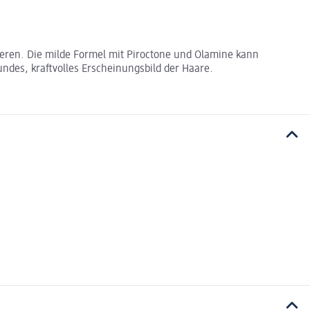
eren. Die milde Formel mit Piroctone und Olamine kann
ndes, kraftvolles Erscheinungsbild der Haare.