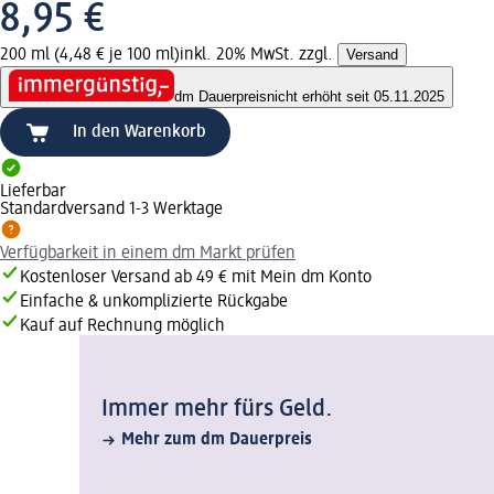
8,95 €
200 ml (4,48 € je 100 ml)
inkl. 20% MwSt. zzgl.
Versand
dm Dauerpreis
nicht erhöht seit 05.11.2025
In den Warenkorb
Lieferbar
Standardversand 1-3 Werktage
Verfügbarkeit in einem dm Markt prüfen
Kostenloser Versand ab 49 € mit Mein dm Konto
Einfache & unkomplizierte Rückgabe
Kauf auf Rechnung möglich
Immer mehr fürs Geld.
Mehr zum dm Dauerpreis