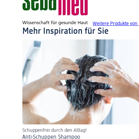
Weitere Produkte von
Mehr Inspiration für Sie
Schuppenfrei durch den Alltag!
Anti-Schuppen Shampoo