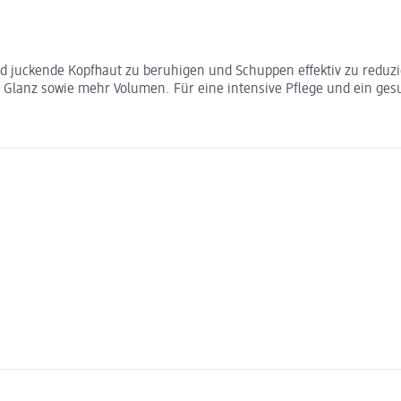
 juckende Kopfhaut zu beruhigen und Schuppen effektiv zu reduzi
Glanz sowie mehr Volumen. Für eine intensive Pflege und ein gesu