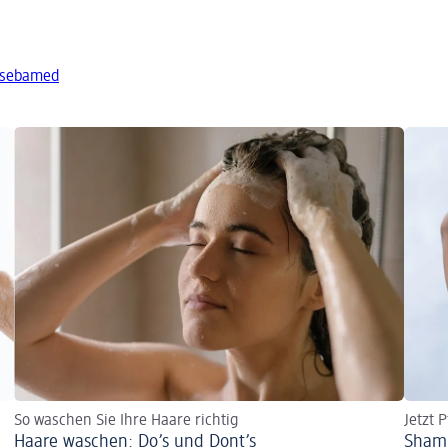
 sebamed
So waschen Sie Ihre Haare richtig
Jetzt 
Haare waschen: Do’s und Dont’s
Shamp