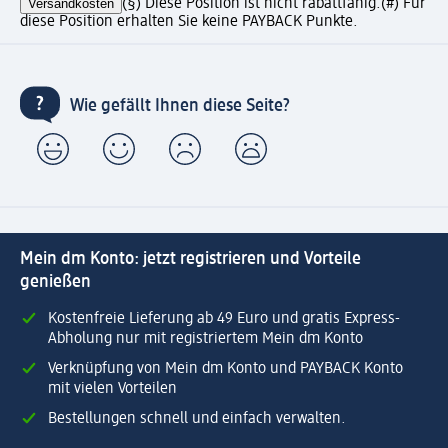
Versandkosten
(§) Diese Position ist nicht rabattfähig.
(#) Für
diese Position erhalten Sie keine PAYBACK Punkte.
Wie gefällt Ihnen diese Seite?
Mein dm Konto: jetzt registrieren und Vorteile
genießen
Kostenfreie Lieferung ab 49 Euro und gratis Express-
Abholung nur mit registriertem Mein dm Konto
Verknüpfung von Mein dm Konto und PAYBACK Konto
mit vielen Vorteilen
Bestellungen schnell und einfach verwalten.