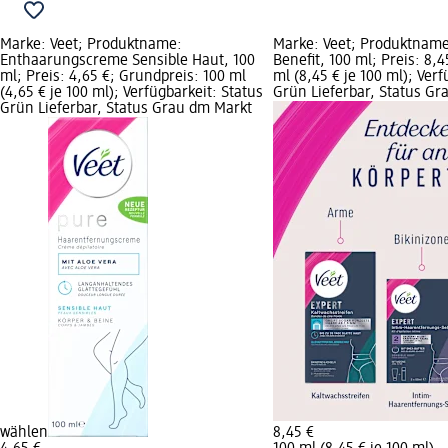
Marke: Veet; Produktname:
Marke: Veet; Produktname:
Enthaarungscreme Sensible Haut, 100
Benefit, 100 ml; Preis: 8,
ml; Preis: 4,65 €; Grundpreis: 100 ml
ml (8,45 € je 100 ml); Verf
(4,65 € je 100 ml); Verfügbarkeit: Status
Grün Lieferbar, Status G
Grün Lieferbar, Status Grau dm Markt
wählen
8,45 €