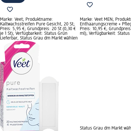
Marke: Veet; Produktname:
Marke: Veet MEN; Produk
Kaltwachsstreifen Pure Gesicht, 20 St;
Enthaarungscreme + Pfleg
Preis: 5,95 €; Grundpreis: 20 St (0,30 €
Preis: 10,95 €; Grundpreis:
je 1 St); Verfügbarkeit: Status Grün
ml); Verfügbarkeit: Status
Lieferbar, Status Grau dm Markt wählen
Status Grau dm Markt wä