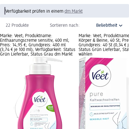
Verfügbarkeit prüfen in einem
dm Markt
22 Produkte
Sortieren nach:
Marke: Veet; Produktname:
Marke: Veet; Produktname
Enthaarungscreme sensitiv, 400 ml;
Körper & Beine, 40 St; Prei
Preis: 14,95 €; Grundpreis: 400 ml
Grundpreis: 40 St (0,34 € j
(3,74 € je 100 ml); Verfügbarkeit: Status
Status Grün Lieferbar, St
Grün Lieferbar, Status Grau dm Markt
wählen