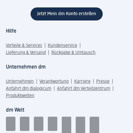
Jetzt Mein dm Konto erstellen
Hilfe
Vorteile & Services
Kundenservice
Lieferung & Versand
Rückgabe & Umtausch
Unternehmen dm
Unternehmen
Verantwortung
Karriere
Presse
Anfahrt dm dialogicum
Anfahrt dm Verteilzentrum
Produktwelten
dm Welt