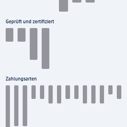
Geprüft und zertifiziert
Zahlungsarten