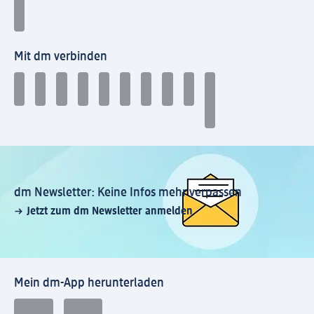
Mit dm verbinden
dm Newsletter: Keine Infos mehr verpassen
Jetzt zum dm Newsletter anmelden
Mein dm-App herunterladen