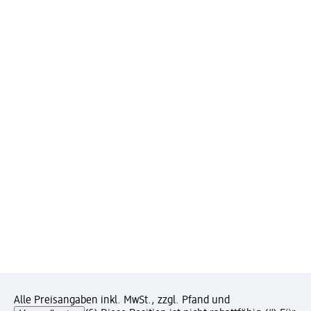
Alle Preisangaben inkl. MwSt., zzgl. Pfand und