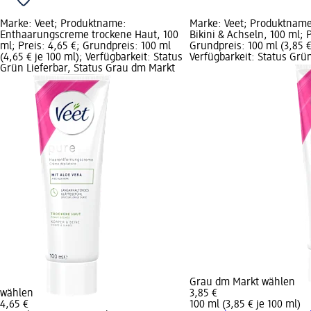
Marke: Veet; Produktname:
Marke: Veet; Produktnam
Enthaarungscreme trockene Haut, 100
Bikini & Achseln, 100 ml; P
ml; Preis: 4,65 €; Grundpreis: 100 ml
Grundpreis: 100 ml (3,85 €
(4,65 € je 100 ml); Verfügbarkeit: Status
Verfügbarkeit: Status Grün
Grün Lieferbar, Status Grau dm Markt
Grau dm Markt wählen
wählen
3,85 €
4,65 €
100 ml (3,85 € je 100 ml)