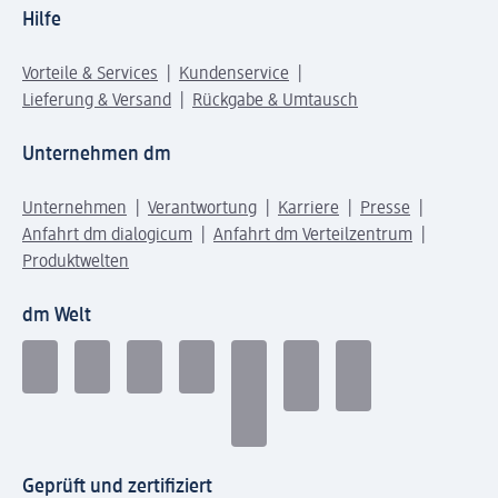
Hilfe
Vorteile & Services
Kundenservice
Lieferung & Versand
Rückgabe & Umtausch
Unternehmen dm
Unternehmen
Verantwortung
Karriere
Presse
Anfahrt dm dialogicum
Anfahrt dm Verteilzentrum
Produktwelten
dm Welt
Geprüft und zertifiziert