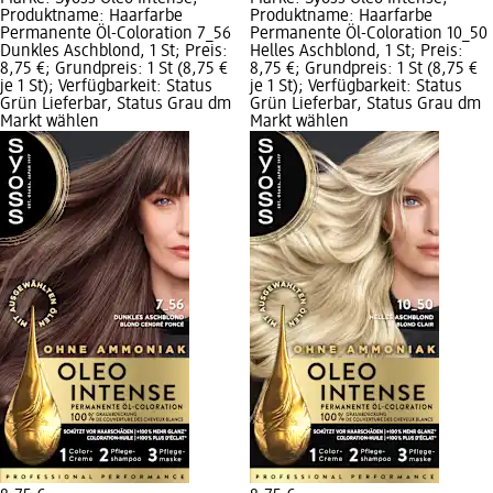
Produktname: Haarfarbe
Produktname: Haarfarbe
Permanente Öl-Coloration 7_56
Permanente Öl-Coloration 10_50
Dunkles Aschblond, 1 St; Preis:
Helles Aschblond, 1 St; Preis:
8,75 €; Grundpreis: 1 St (8,75 €
8,75 €; Grundpreis: 1 St (8,75 €
je 1 St); Verfügbarkeit: Status
je 1 St); Verfügbarkeit: Status
Grün Lieferbar, Status Grau dm
Grün Lieferbar, Status Grau dm
Markt wählen
Markt wählen