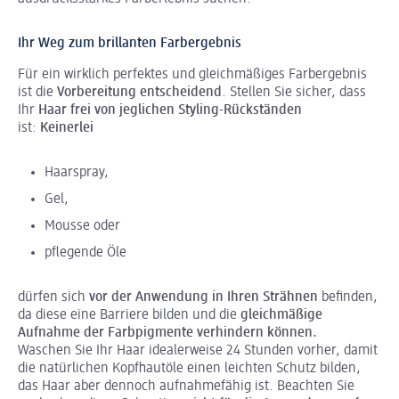
Ihr Weg zum brillanten Farbergebnis
Für ein wirklich perfektes und gleichmäßiges Farbergebnis
ist die
Vorbereitung entscheidend
. Stellen Sie sicher, dass
Ihr
Haar frei von jeglichen Styling-Rückständen
ist:
Keinerlei
Haarspray,
Gel,
Mousse oder
pflegende Öle
dürfen sich
vor der Anwendung in Ihren Strähnen
befinden,
da diese eine Barriere bilden und die
gleichmäßige
Aufnahme der Farbpigmente verhindern können.
Waschen Sie Ihr Haar idealerweise 24 Stunden vorher, damit
die natürlichen Kopfhautöle einen leichten Schutz bilden,
das Haar aber dennoch aufnahmefähig ist. Beachten Sie