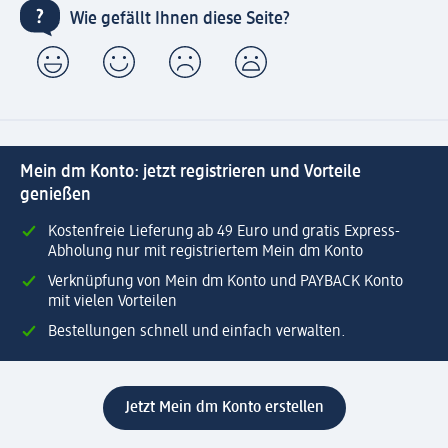
Wie gefällt Ihnen diese Seite?
Mein dm Konto: jetzt registrieren und Vorteile
genießen
Kostenfreie Lieferung ab 49 Euro und gratis Express-
Abholung nur mit registriertem Mein dm Konto
Verknüpfung von Mein dm Konto und PAYBACK Konto
mit vielen Vorteilen
Bestellungen schnell und einfach verwalten.
Jetzt Mein dm Konto erstellen