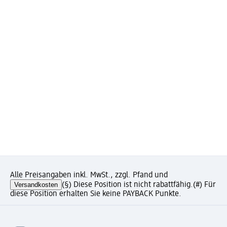
Alle Preisangaben inkl. MwSt., zzgl. Pfand und
Versandkosten
(§) Diese Position ist nicht rabattfähig.
(#) Für
diese Position erhalten Sie keine PAYBACK Punkte.