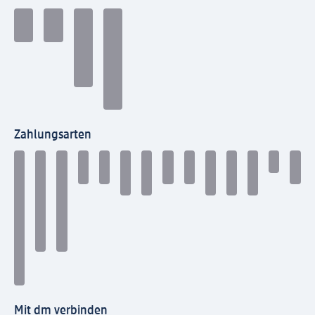
Zahlungsarten
Mit dm verbinden