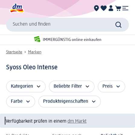
Suchen und finden
IMMERGÜNSTIG online einkaufen
Startseite
Marken
Syoss Oleo Intense
Kategorien
Beliebte Filter
Preis
Farbe
Produkteigenschaften
Verfügbarkeit prüfen in einem
dm Markt