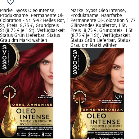
Marke: Syoss Oleo Intense;
Marke: Syoss Oleo Intense;
Produktname: Permanente Öl-
Produktname: Haarfarbe
Coloration - Nr. 5-92 Helles Rot, 1
Permanente Öl-Coloration 5_77
St; Preis: 8,75 €; Grundpreis: 1
Glänzendes Kupferrot, 1 St;
St (8,75 € je 1 St); Verfügbarkeit:
Preis: 8,75 €; Grundpreis: 1 St
Status Grün Lieferbar, Status
(8,75 € je 1 St); Verfügbarkeit:
Grau dm Markt wählen
Status Grün Lieferbar, Status
Grau dm Markt wählen