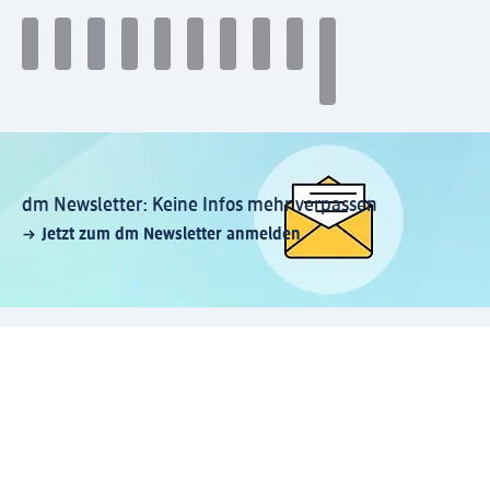
dm Newsletter: Keine Infos mehr verpassen
Jetzt zum dm Newsletter anmelden
Mein dm-App herunterladen