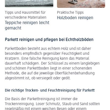
Tipps und Hausmittel für
Praktische Tipps
verschiedene Materialien
Holzboden reinigen
Teppiche reinigen leicht
gemacht
Parkett reinigen und pflegen bei Echtholzböden
Parkettboden besteht aus echtem Holz und ist daher
besonders empfindlich gegenüber Feuchtigkeit und
Kratzern. Eine falsche Reinigung kann das Material
dauerhaft schädigen. Der Schlüssel zu einem langlebigen
und schönen Parkettboden liegt in einer schonenden
Methode, die auf die jeweilige Oberflächenbehandlung
abgestimmt ist, ob versiegelt oder geölt.
Die richtige Trocken- und Feuchtreinigung für Parkett
Die Basis der Parkettreinigung ist immer die
Trockenreinigung. Loser Schmutz, Staub und Sand sollten
regelmäßig mit einem weichen
Besen
oder einem