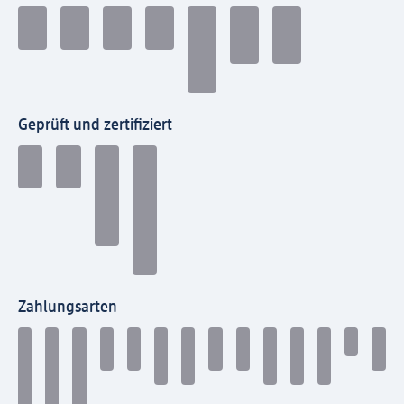
Geprüft und zertifiziert
Zahlungsarten