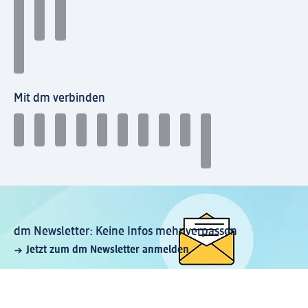
Mit dm verbinden
dm Newsletter: Keine Infos mehr verpassen
Jetzt zum dm Newsletter anmelden