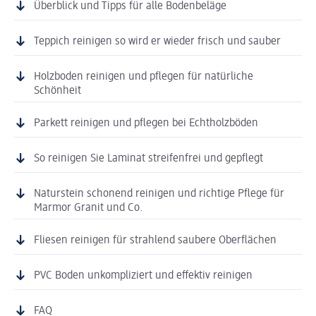
Überblick und Tipps für alle Bodenbeläge
Teppich reinigen so wird er wieder frisch und sauber
Holzboden reinigen und pflegen für natürliche
Schönheit
Parkett reinigen und pflegen bei Echtholzböden
So reinigen Sie Laminat streifenfrei und gepflegt
Naturstein schonend reinigen und richtige Pflege für
Marmor Granit und Co.
Fliesen reinigen für strahlend saubere Oberflächen
PVC Boden unkompliziert und effektiv reinigen
FAQ