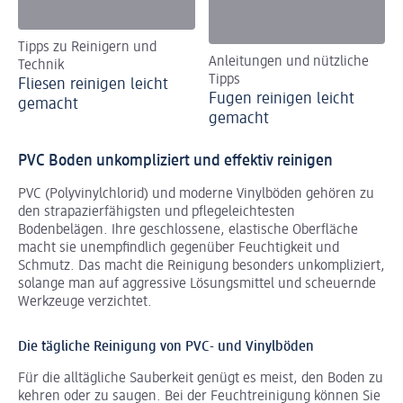
Tipps zu Reinigern und
Anleitungen und nützliche
Technik
Tipps
Fliesen reinigen leicht
Fugen reinigen leicht
gemacht
gemacht
PVC Boden unkompliziert und effektiv reinigen
PVC (Polyvinylchlorid) und moderne Vinylböden gehören zu
den strapazierfähigsten und pflegeleichtesten
Bodenbelägen. Ihre geschlossene, elastische Oberfläche
macht sie unempfindlich gegenüber Feuchtigkeit und
Schmutz. Das macht die Reinigung besonders unkompliziert,
solange man auf aggressive Lösungsmittel und scheuernde
Werkzeuge verzichtet.
Die tägliche Reinigung von PVC- und Vinylböden
Für die alltägliche Sauberkeit genügt es meist, den Boden zu
kehren oder zu saugen. Bei der Feuchtreinigung können Sie