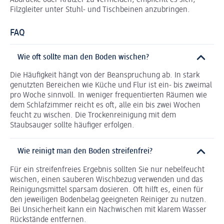
Filzgleiter unter Stuhl- und Tischbeinen anzubringen.
FAQ
Wie oft sollte man den Boden wischen?
Die Häufigkeit hängt von der Beanspruchung ab. In stark
genutzten Bereichen wie Küche und Flur ist ein- bis zweimal
pro Woche sinnvoll. In weniger frequentierten Räumen wie
dem Schlafzimmer reicht es oft, alle ein bis zwei Wochen
feucht zu wischen. Die Trockenreinigung mit dem
Staubsauger sollte häufiger erfolgen.
Wie reinigt man den Boden streifenfrei?
Für ein streifenfreies Ergebnis sollten Sie nur nebelfeucht
wischen, einen sauberen Wischbezug verwenden und das
Reinigungsmittel sparsam dosieren. Oft hilft es, einen für
den jeweiligen Bodenbelag geeigneten Reiniger zu nutzen.
Bei Unsicherheit kann ein Nachwischen mit klarem Wasser
Rückstände entfernen.