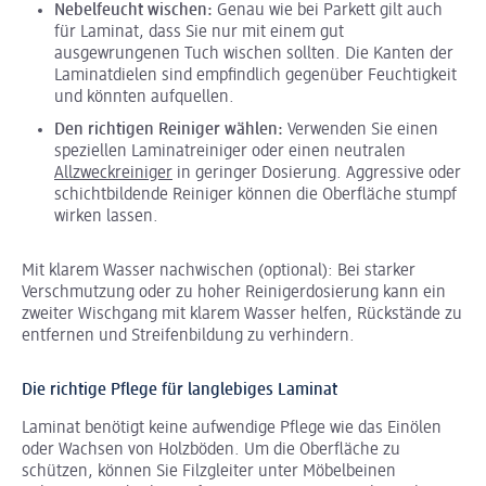
Nebelfeucht wischen:
Genau wie bei Parkett gilt auch
für Laminat, dass Sie nur mit einem gut
ausgewrungenen Tuch wischen sollten. Die Kanten der
Laminatdielen sind empfindlich gegenüber Feuchtigkeit
und könnten aufquellen.
Den richtigen Reiniger wählen:
Verwenden Sie einen
speziellen Laminatreiniger oder einen neutralen
Allzweckreiniger
in geringer Dosierung. Aggressive oder
schichtbildende Reiniger können die Oberfläche stumpf
wirken lassen.
Mit klarem Wasser nachwischen (optional): Bei starker
Verschmutzung oder zu hoher Reinigerdosierung kann ein
zweiter Wischgang mit klarem Wasser helfen, Rückstände zu
entfernen und Streifenbildung zu verhindern.
Die richtige Pflege für langlebiges Laminat
Laminat benötigt keine aufwendige Pflege wie das Einölen
oder Wachsen von Holzböden. Um die Oberfläche zu
schützen, können Sie Filzgleiter unter Möbelbeinen