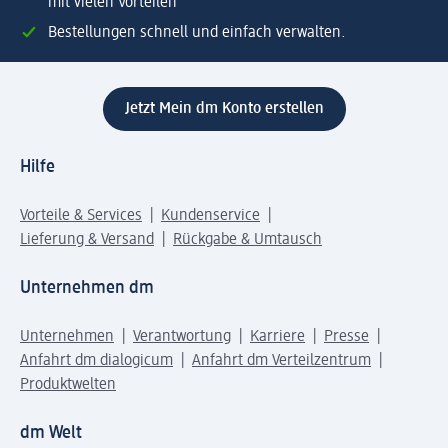
mit vielen Vorteilen
Bestellungen schnell und einfach verwalten.
Jetzt Mein dm Konto erstellen
Hilfe
Vorteile & Services
Kundenservice
Lieferung & Versand
Rückgabe & Umtausch
Unternehmen dm
Unternehmen
Verantwortung
Karriere
Presse
Anfahrt dm dialogicum
Anfahrt dm Verteilzentrum
Produktwelten
dm Welt