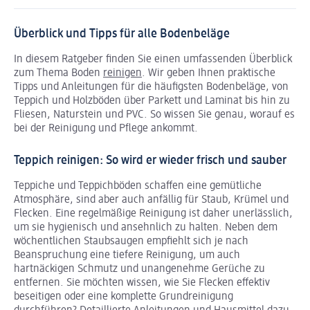
Überblick und Tipps für alle Bodenbeläge
In diesem Ratgeber finden Sie einen umfassenden Überblick
zum Thema Boden
reinigen
. Wir geben Ihnen praktische
Tipps und Anleitungen für die häufigsten Bodenbeläge, von
Teppich und Holzböden über Parkett und Laminat bis hin zu
Fliesen, Naturstein und PVC. So wissen Sie genau, worauf es
bei der Reinigung und Pflege ankommt.
Teppich reinigen: So wird er wieder frisch und sauber
Teppiche und Teppichböden schaffen eine gemütliche
Atmosphäre, sind aber auch anfällig für Staub, Krümel und
Flecken. Eine regelmäßige Reinigung ist daher unerlässlich,
um sie hygienisch und ansehnlich zu halten. Neben dem
wöchentlichen Staubsaugen empfiehlt sich je nach
Beanspruchung eine tiefere Reinigung, um auch
hartnäckigen Schmutz und unangenehme Gerüche zu
entfernen. Sie möchten wissen, wie Sie Flecken effektiv
beseitigen oder eine komplette Grundreinigung