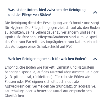
Was ist der Unterschied zwischen der Reinigung
und der Pflege von Böden?
Die Reinigung dient der Beseitigung von Schmutz und sorgt
für Hygiene. Die Pflege hingegen zielt darauf ab, den Boden
zu schützen, seine Lebensdauer zu verlängern und seine
Optik aufzufrischen. Pflegemaßnahmen sind zum Beispiel
das Ölen von Parkett, das Imprägnieren von Naturstein oder
das Auftragen einer Schutzschicht auf PVC.
Welcher Reiniger eignet sich für welchen Boden?
Empfindliche Böden wie Parkett, Laminat und Naturstein
benötigen spezielle, auf das Material abgestimmte Reiniger
(z. B. pH-neutral, rückfettend). Für robuste Böden wie
Fliesen oder PVC eignen sich oft auch neutrale
Allzweckreiniger. Vermeiden Sie grundsätzlich aggressive,
säurehaltige oder scheuernde Mittel auf empfindlichen
Oberflächen.