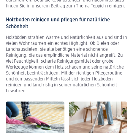
durchführen? Detaillierte Anleitungen und Hausmittel dazu
finden Sie in unserem Beitrag zum Thema Teppich reinigen.
Holzboden reinigen und pflegen für natürliche
Schönheit
Holzböden strahlen Wärme und Natürlichkeit aus und sind in
vielen Wohnräumen ein echtes Highlight. Ob Dielen oder
Landhausdielen, sie alle benötigen eine schonende
Reinigung, die das empfindliche Material nicht angreift. Zu
viel Feuchtigkeit, scharfe Reinigungsmittel oder grobe
Werkzeuge können dem Holz schaden und seine natürliche
Schönheit beeinträchtigen. Mit der richtigen Pflegeroutine
und den passenden Mitteln lässt sich jeder Holzboden
reinigen und langfristig in seiner natürlichen Schönheit
bewahren.