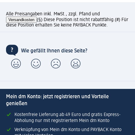
Alle Preisangaben inkl. MwSt., zzgl. Pfand und
Versandkosten
(§) Diese Position ist nicht rabattfähig.
(#) Für
diese Position erhalten Sie keine PAYBACK Punkte.
Wie gefällt Ihnen diese Seite?
Mein dm Konto: jetzt registrieren und Vorteile
genießen
Kostenfreie Lieferung ab 49 Euro und gratis Express-
Abholung nur mit registriertem Mein dm Konto
Verknüpfung von Mein dm Konto und PAYBACK Konto