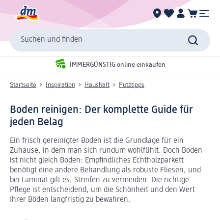
Suchen und finden
IMMERGÜNSTIG online einkaufen
Startseite
Inspiration
Haushalt
Putztipps
Boden reinigen: Der komplette Guide für
jeden Belag
Ein frisch gereinigter Boden ist die Grundlage für ein
Zuhause, in dem man sich rundum wohlfühlt. Doch Boden
ist nicht gleich Boden: Empfindliches Echtholzparkett
benötigt eine andere Behandlung als robuste Fliesen, und
bei Laminat gilt es, Streifen zu vermeiden. Die richtige
Pflege ist entscheidend, um die Schönheit und den Wert
Ihrer Böden langfristig zu bewahren.