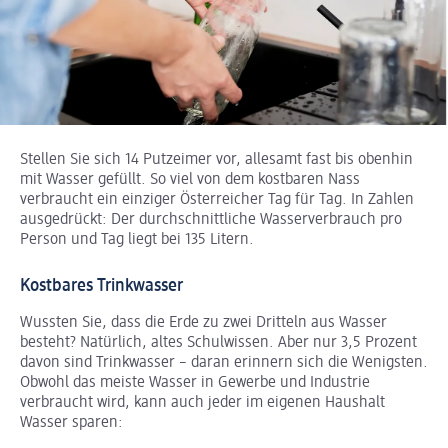
Stellen Sie sich 14 Putzeimer vor, allesamt fast bis obenhin
mit Wasser gefüllt. So viel von dem kostbaren Nass
verbraucht ein einziger Österreicher Tag für Tag. In Zahlen
ausgedrückt: Der durchschnittliche Wasserverbrauch pro
Person und Tag liegt bei 135 Litern.
Kostbares Trinkwasser
Wussten Sie, dass die Erde zu zwei Dritteln aus Wasser
besteht? Natürlich, altes Schulwissen. Aber nur 3,5 Prozent
davon sind Trinkwasser – daran erinnern sich die Wenigsten.
Obwohl das meiste Wasser in Gewerbe und Industrie
verbraucht wird, kann auch jeder im eigenen Haushalt
Wasser sparen: