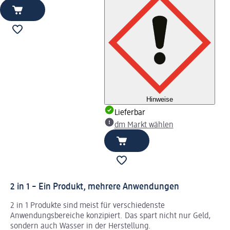
Hinweise
Lieferbar
dm Markt wählen
2 in 1 – Ein Produkt, mehrere Anwendungen
2 in 1 Produkte sind meist für verschiedenste
Anwendungsbereiche konzipiert. Das spart nicht nur Geld,
sondern auch Wasser in der Herstellung.