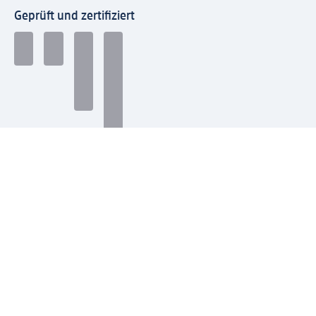
Geprüft und zertifiziert
Zahlungsarten