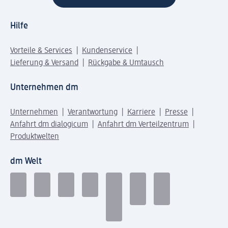
Hilfe
Vorteile & Services
Kundenservice
Lieferung & Versand
Rückgabe & Umtausch
Unternehmen dm
Unternehmen
Verantwortung
Karriere
Presse
Anfahrt dm dialogicum
Anfahrt dm Verteilzentrum
Produktwelten
dm Welt