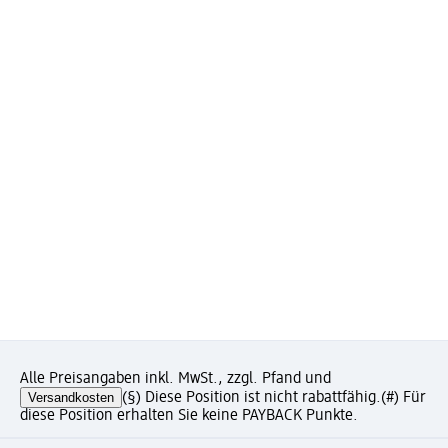
Alle Preisangaben inkl. MwSt., zzgl. Pfand und
Versandkosten
(§) Diese Position ist nicht rabattfähig.
(#) Für
diese Position erhalten Sie keine PAYBACK Punkte.