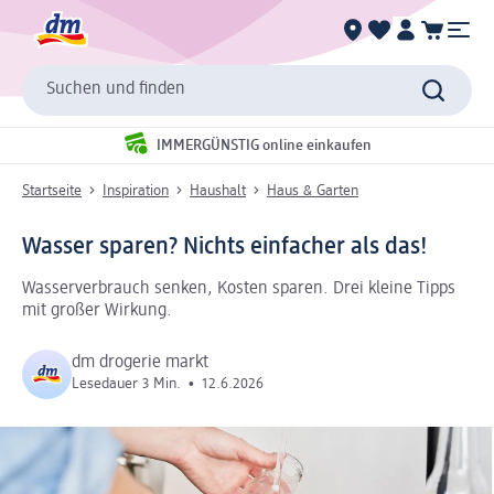
Suchen und finden
IMMERGÜNSTIG online einkaufen
Startseite
Inspiration
Haushalt
Haus & Garten
Wasser sparen? Nichts einfacher als das!
Wasserverbrauch senken, Kosten sparen. Drei kleine Tipps
mit großer Wirkung.
dm drogerie markt
Lesedauer 3 Min.
•
12.6.2026