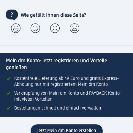
Wie gefällt Ihnen diese Seite?
Mein dm Konto: jetzt registrieren und Vorteile
genießen
Kostenfreie Lieferung ab 49 Euro und gratis Express-
Abholung nur mit registriertem Mein dm Konto
Verknüpfung von Mein dm Konto und PAYBACK Konto
mit vielen Vorteilen
Bestellungen schnell und einfach verwalten.
Jetzt Mein dm Konto erstellen