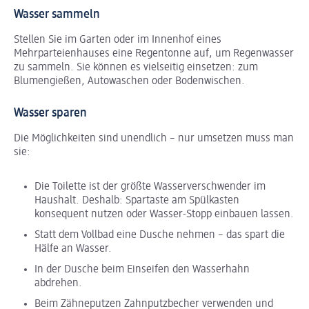
Wasser sammeln
Stellen Sie im Garten oder im Innenhof eines
Mehrparteienhauses eine Regentonne auf, um Regenwasser
zu sammeln. Sie können es vielseitig einsetzen: zum
Blumengießen, Autowaschen oder Bodenwischen.
Wasser sparen
Die Möglichkeiten sind unendlich – nur umsetzen muss man
sie:
Die Toilette ist der größte Wasserverschwender im
Haushalt. Deshalb: Spartaste am Spülkasten
konsequent nutzen oder Wasser-Stopp einbauen lassen.
Statt dem Vollbad eine Dusche nehmen – das spart die
Hälfe an Wasser.
In der Dusche beim Einseifen den Wasserhahn
abdrehen.
Beim Zähneputzen Zahnputzbecher verwenden und