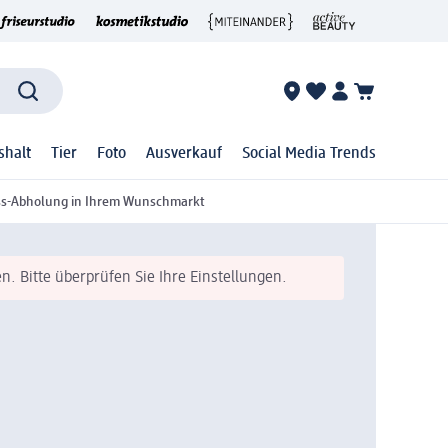
shalt
Tier
Foto
Ausverkauf
Social Media Trends
ss-Abholung in Ihrem Wunschmarkt
n. Bitte überprüfen Sie Ihre Einstellungen.