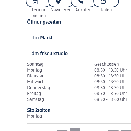
Termin
Navigieren
Anrufen
Teilen
buchen
Öffnungszeiten
dm Markt
dm friseurstudio
Sonntag
Geschlossen
Montag
08:30 - 18:30 Uhr
Dienstag
08:30 - 18:30 Uhr
Mittwoch
08:30 - 18:30 Uhr
Donnerstag
08:30 - 18:30 Uhr
Freitag
08:30 - 18:30 Uhr
Samstag
08:30 - 18:00 Uhr
Stoßzeiten
Montag