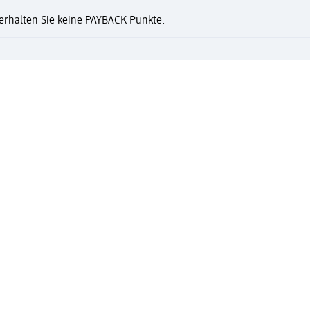
n erhalten Sie keine PAYBACK Punkte.