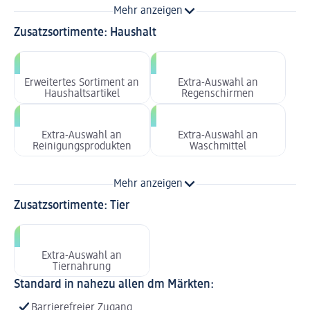
Mehr anzeigen
Zusatzsortimente: Haushalt
Erweitertes Sortiment an
Extra-Auswahl an
Haushaltsartikel
Regenschirmen
Extra-Auswahl an
Extra-Auswahl an
Reinigungsprodukten
Waschmittel
Mehr anzeigen
Zusatzsortimente: Tier
Extra-Auswahl an
Tiernahrung
Standard in nahezu allen dm Märkten:
Barrierefreier Zugang