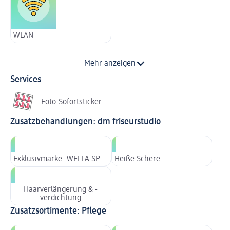
WLAN
Mehr anzeigen
Services
Foto-Sofortsticker
Zusatzbehandlungen: dm friseurstudio
Exklusivmarke: WELLA SP
Heiße Schere
Haarverlängerung & -
verdichtung
Zusatzsortimente: Pflege