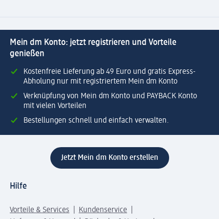
Mein dm Konto: jetzt registrieren und Vorteile
genießen
Kostenfreie Lieferung ab 49 Euro und gratis Express-
Abholung nur mit registriertem Mein dm Konto
Verknüpfung von Mein dm Konto und PAYBACK Konto
mit vielen Vorteilen
Bestellungen schnell und einfach verwalten.
Jetzt Mein dm Konto erstellen
Hilfe
Vorteile & Services
Kundenservice