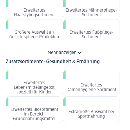
Erweitertes
Erweitertes Männerpflege-
Haarstylingsortiment
Sortiment
Größere Auswahl an
Erweitertes Fußpflege-
Gesichtspflege-Produkten
Sortiment
Mehr anzeigen
Zusatzsortimente: Gesundheit & Ernährung
Erweitertes
Erweitertes
Lebensmittelangebot
Damenhygiene-Sortiment
speziell für Kinder
Erweitertes Biosortiment
Extragroße Auswahl bei
im Bereich
Sportnahrung
Grundnahrungsmittel