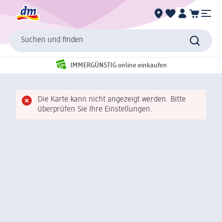
Suchen und finden
IMMERGÜNSTIG online einkaufen
Die Karte kann nicht angezeigt werden. Bitte
überprüfen Sie Ihre Einstellungen.