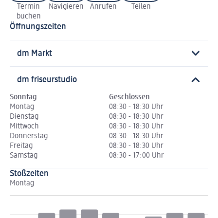
Termin
Navigieren
Anrufen
Teilen
buchen
Öffnungszeiten
dm Markt
dm friseurstudio
Sonntag
Geschlossen
Montag
08:30 - 18:30 Uhr
Dienstag
08:30 - 18:30 Uhr
Mittwoch
08:30 - 18:30 Uhr
Donnerstag
08:30 - 18:30 Uhr
Freitag
08:30 - 18:30 Uhr
Samstag
08:30 - 17:00 Uhr
Stoßzeiten
Montag
Di