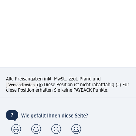
Alle Preisangaben inkl. MwSt., zzgl. Pfand und
Versandkosten
(§) Diese Position ist nicht rabattfähig.
(#) Für
diese Position erhalten Sie keine PAYBACK Punkte.
Wie gefällt Ihnen diese Seite?