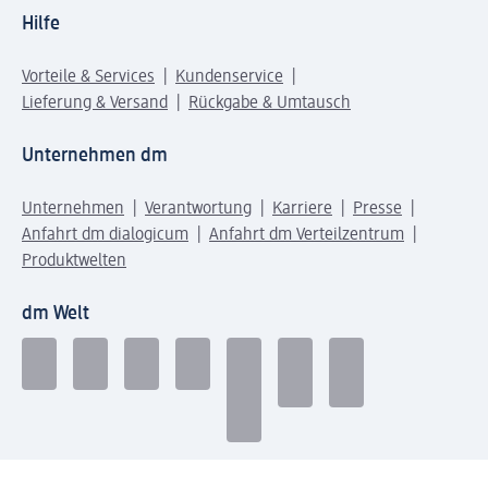
Hilfe
Vorteile & Services
Kundenservice
Lieferung & Versand
Rückgabe & Umtausch
Unternehmen dm
Unternehmen
Verantwortung
Karriere
Presse
Anfahrt dm dialogicum
Anfahrt dm Verteilzentrum
Produktwelten
dm Welt
Geprüft und zertifiziert