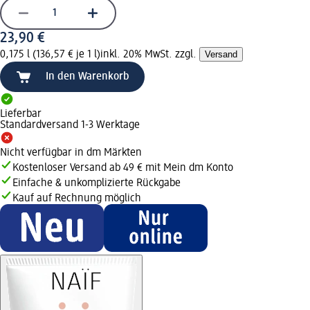
23,90 €
0,175 l (136,57 € je 1 l)
inkl. 20% MwSt. zzgl.
Versand
In den Warenkorb
Lieferbar
Standardversand 1-3 Werktage
Nicht verfügbar in dm Märkten
Kostenloser Versand ab 49 € mit Mein dm Konto
Einfache & unkomplizierte Rückgabe
Kauf auf Rechnung möglich