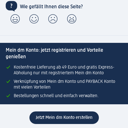
Wie gefällt Ihnen diese Seite?
Mein dm Konto: jetzt registrieren und Vorteile
genießen
Kostenfreie Lieferung ab 49 Euro und gratis Express-
Abholung nur mit registriertem Mein dm Konto
Verknüpfung von Mein dm Konto und PAYBACK Konto
mit vielen Vorteilen
Bestellungen schnell und einfach verwalten.
Jetzt Mein dm Konto erstellen