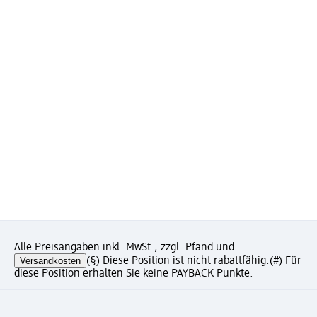
Alle Preisangaben inkl. MwSt., zzgl. Pfand und
Versandkosten
(§) Diese Position ist nicht rabattfähig.
(#) Für
diese Position erhalten Sie keine PAYBACK Punkte.