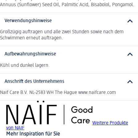
Annuus (Sunflower) Seed Oil, Palmitic Acid, Bisabolol, Pongamol.
Verwendungshinweise
Großzügig auftragen und alle zwei Stunden sowie nach dem
Schwimmen erneut auftragen.
Aufbewahrungshinweise
Kühl und dunkel lagern.
Anschrift des Unternehmens
Naif Care B.V. NL-2583 WH The Hague www.naifcare.com
Weitere Produkte
von NAIF
Mehr Inspiration für Sie