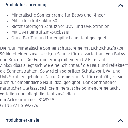
Produktbeschreibung
Mineralische Sonnencreme für Babys und Kinder
Mit Lichtschutzfaktor 50
Bietet sofortigen Schutz vor UVA- und UVB-Strahlen
Mit UV-Filter auf Zinkoxidbasis
Ohne Parfüm und für empfindliche Haut geeignet
Die NAIF Mineralische Sonnenschutzcreme mit Lichtschutzfaktor
50 bietet einen zuverlässigen Schutz für die zarte Haut von Babys
und Kindern. Die Formulierung mit einem UV-Filter auf
Zinkoxidbasis legt sich wie eine Schicht auf die Haut und reflektiert
die Sonnenstrahlen. So wird ein sofortiger Schutz vor UVA- und
UVB-Strahlen geboten. Da die Creme kein Parfüm enthält, ist sie
auch für empfindliche Haut ideal geeignet. Dank enthaltener
natürlicher Öle lässt sich die mineralische Sonnencreme leicht
verteilen und pflegt die Haut zusätzlich.
dm-Artikelnummer: 3148599
GTIN 8721161992776
Produktmerkmale