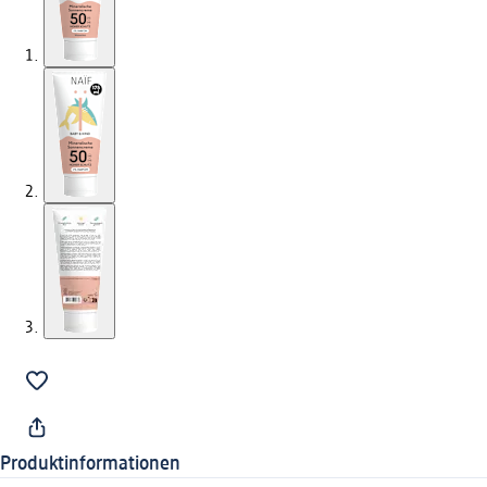
Produktinformationen