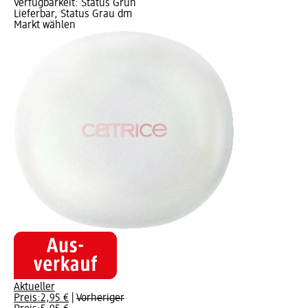
Verfügbarkeit: Status Grün
Lieferbar, Status Grau dm
Markt wählen
Aktueller
Preis:
2,95 €
|
Vorheriger