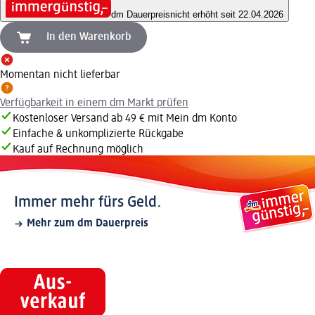
dm Dauerpreis
nicht erhöht seit 22.04.2026
In den Warenkorb
Momentan nicht lieferbar
Verfügbarkeit in einem dm Markt prüfen
Kostenloser Versand ab 49 € mit Mein dm Konto
Einfache & unkomplizierte Rückgabe
Kauf auf Rechnung möglich
Immer mehr fürs Geld.
Mehr zum dm Dauerpreis