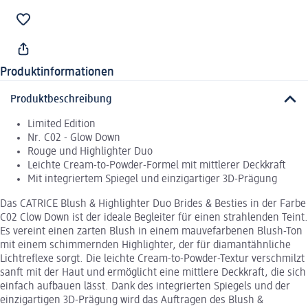
Produktinformationen
Produktbeschreibung
Limited Edition
Nr. C02 - Glow Down
Rouge und Highlighter Duo
Leichte Cream-to-Powder-Formel mit mittlerer Deckkraft
Mit integriertem Spiegel und einzigartiger 3D-Prägung
Das CATRICE Blush & Highlighter Duo Brides & Besties in der Farbe
C02 Clow Down ist der ideale Begleiter für einen strahlenden Teint.
Es vereint einen zarten Blush in einem mauvefarbenen Blush-Ton
mit einem schimmernden Highlighter, der für diamantähnliche
Lichtreflexe sorgt. Die leichte Cream-to-Powder-Textur verschmilzt
sanft mit der Haut und ermöglicht eine mittlere Deckkraft, die sich
einfach aufbauen lässt. Dank des integrierten Spiegels und der
einzigartigen 3D-Prägung wird das Auftragen des Blush &