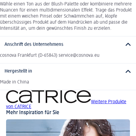
Wähle einen Ton aus der Blush-Palette oder kombiniere mehrere
Nuancen für einen multidimensionalen Effekt. Trage das Produkt
mit einem weichen Pinsel oder Schwämmchen auf, klopfe
überschüssiges Produkt auf dem Handrücken ab und passe die
Intensität an, um dein gewünschtes Finish zu erzielen.
Anschrift des Unternehmens
cosnova Frankfurt (D-65843) service@cosnova.eu
Hergestellt in
Made in China
Weitere Produkte
von CATRICE
Mehr Inspiration für Sie