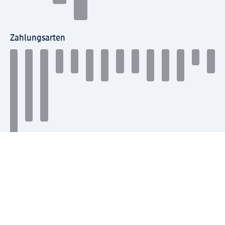
Zahlungsarten
Mit dm verbinden