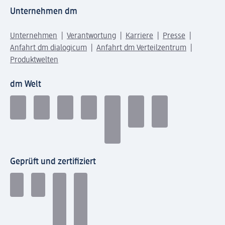
Unternehmen dm
Unternehmen
Verantwortung
Karriere
Presse
Anfahrt dm dialogicum
Anfahrt dm Verteilzentrum
Produktwelten
dm Welt
Geprüft und zertifiziert