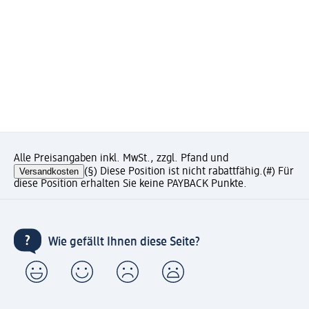
Alle Preisangaben inkl. MwSt., zzgl. Pfand und
Versandkosten
(§) Diese Position ist nicht rabattfähig.
(#) Für
diese Position erhalten Sie keine PAYBACK Punkte.
Wie gefällt Ihnen diese Seite?