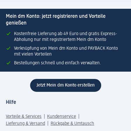
Mein dm Konto: jetzt registrieren und Vorteile
genießen
Kostenfreie Lieferung ab 49 Euro und gratis Express-
Abholung nur mit registriertem Mein dm Konto
Verknüpfung von Mein dm Konto und PAYBACK Konto
mit vielen Vorteilen
Bestellungen schnell und einfach verwalten.
Jetzt Mein dm Konto erstellen
Hilfe
Vorteile & Services
Kundenservice
Lieferung & Versand
Rückgabe & Umtausch