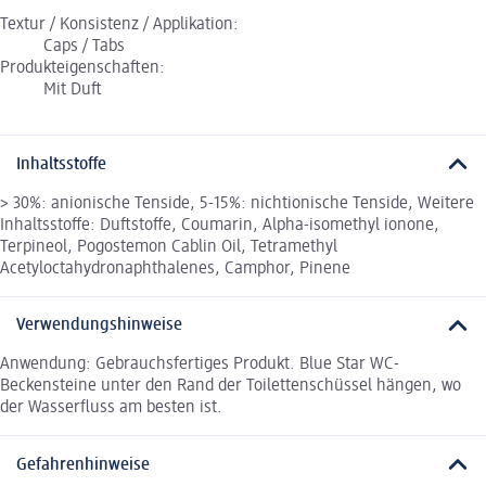
Textur / Konsistenz / Applikation:
Caps / Tabs
Produkteigenschaften:
Mit Duft
Inhaltsstoffe
> 30%: anionische Tenside, 5-15%: nichtionische Tenside, Weitere
Inhaltsstoffe: Duftstoffe, Coumarin, Alpha-isomethyl ionone,
Terpineol, Pogostemon Cablin Oil, Tetramethyl
Acetyloctahydronaphthalenes, Camphor, Pinene
Verwendungshinweise
Anwendung: Gebrauchsfertiges Produkt. Blue Star WC-
Beckensteine unter den Rand der Toilettenschüssel hängen, wo
der Wasserfluss am besten ist.
Gefahrenhinweise