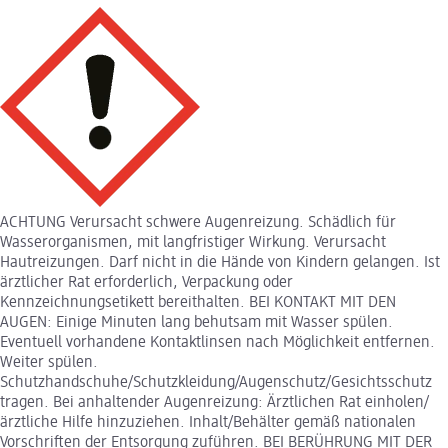
ACHTUNG Verursacht schwere Augenreizung. Schädlich für
Wasserorganismen, mit langfristiger Wirkung. Verursacht
Hautreizungen. Darf nicht in die Hände von Kindern gelangen. Ist
ärztlicher Rat erforderlich, Verpackung oder
Kennzeichnungsetikett bereithalten. BEI KONTAKT MIT DEN
AUGEN: Einige Minuten lang behutsam mit Wasser spülen.
Eventuell vorhandene Kontaktlinsen nach Möglichkeit entfernen.
Weiter spülen.
Schutzhandschuhe/Schutzkleidung/Augenschutz/Gesichtsschutz
tragen. Bei anhaltender Augenreizung: Ärztlichen Rat einholen/
ärztliche Hilfe hinzuziehen. Inhalt/Behälter gemäß nationalen
Vorschriften der Entsorgung zuführen. BEI BERÜHRUNG MIT DER