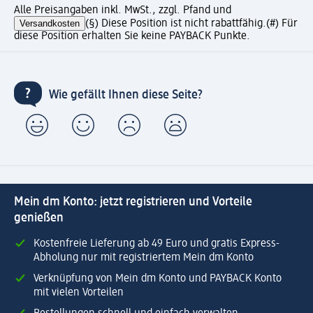
Alle Preisangaben inkl. MwSt., zzgl. Pfand und
Versandkosten
(§) Diese Position ist nicht rabattfähig.
(#) Für
diese Position erhalten Sie keine PAYBACK Punkte.
Wie gefällt Ihnen diese Seite?
Mein dm Konto: jetzt registrieren und Vorteile
genießen
Kostenfreie Lieferung ab 49 Euro und gratis Express-
Abholung nur mit registriertem Mein dm Konto
Verknüpfung von Mein dm Konto und PAYBACK Konto
mit vielen Vorteilen