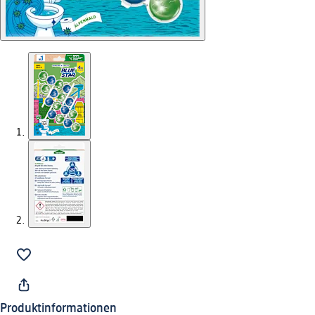
Produktinformationen