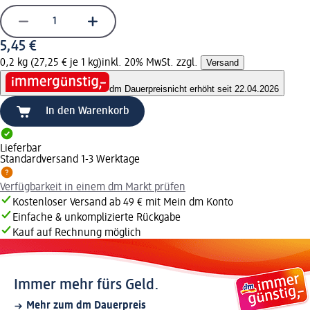
5,45 €
0,2 kg (27,25 € je 1 kg)
inkl. 20% MwSt. zzgl.
Versand
dm Dauerpreis
nicht erhöht seit 22.04.2026
In den Warenkorb
Lieferbar
Standardversand 1-3 Werktage
Verfügbarkeit in einem dm Markt prüfen
Kostenloser Versand ab 49 € mit Mein dm Konto
Einfache & unkomplizierte Rückgabe
Kauf auf Rechnung möglich
Immer mehr fürs Geld.
Mehr zum dm Dauerpreis