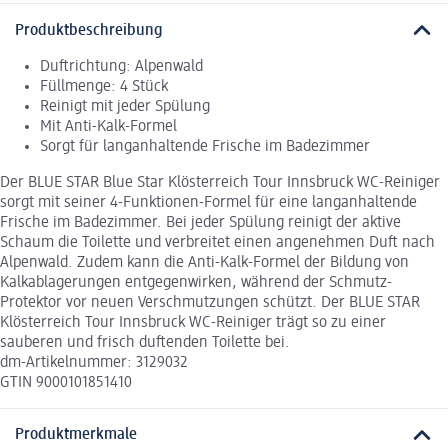
Produktbeschreibung
Duftrichtung: Alpenwald
Füllmenge: 4 Stück
Reinigt mit jeder Spülung
Mit Anti-Kalk-Formel
Sorgt für langanhaltende Frische im Badezimmer
Der BLUE STAR Blue Star Klösterreich Tour Innsbruck WC-Reiniger
sorgt mit seiner 4-Funktionen-Formel für eine langanhaltende
Frische im Badezimmer. Bei jeder Spülung reinigt der aktive
Schaum die Toilette und verbreitet einen angenehmen Duft nach
Alpenwald. Zudem kann die Anti-Kalk-Formel der Bildung von
Kalkablagerungen entgegenwirken, während der Schmutz-
Protektor vor neuen Verschmutzungen schützt. Der BLUE STAR
Klösterreich Tour Innsbruck WC-Reiniger trägt so zu einer
sauberen und frisch duftenden Toilette bei.
dm-Artikelnummer: 3129032
GTIN 9000101851410
Produktmerkmale