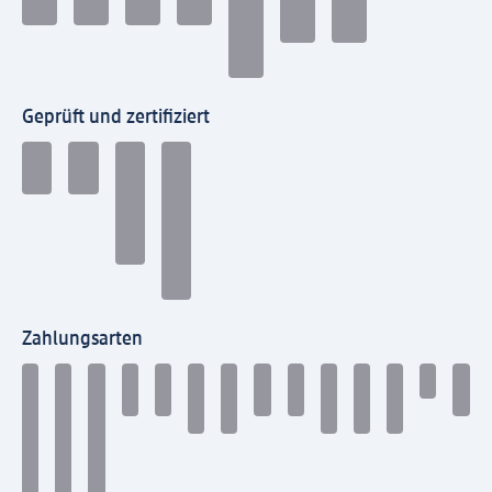
Geprüft und zertifiziert
Zahlungsarten