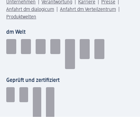
Unternehmen
Verantwortung
Karriere
Presse
Anfahrt dm dialogicum
Anfahrt dm Verteilzentrum
Produktwelten
dm Welt
Geprüft und zertifiziert