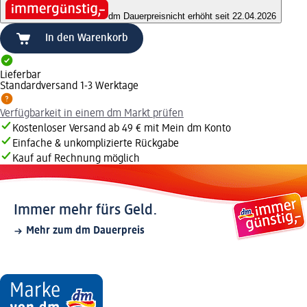
dm Dauerpreis
nicht erhöht seit 22.04.2026
In den Warenkorb
Lieferbar
Standardversand 1-3 Werktage
Verfügbarkeit in einem dm Markt prüfen
Kostenloser Versand ab 49 € mit Mein dm Konto
Einfache & unkomplizierte Rückgabe
Kauf auf Rechnung möglich
Immer mehr fürs Geld.
Mehr zum dm Dauerpreis