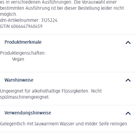
es in verschiedenen Ausführungen. Die Vorauswahl einer
bestimmten Ausführung ist bei dieser Bestellung leider nicht
möglich.
dm-Artikelnummer: 3125224
GTIN 4066447940459
Produktmerkmale
Produkteigenschaften:
Vegan
Warnhinweise
Ungeeignet für alkoholhaltige Flüssigkeiten. Nicht
spülmaschinengeeignet.
Verwendungshinweise
Gelegentlich mit lauwarmem Wasser und milder Seife reinigen.