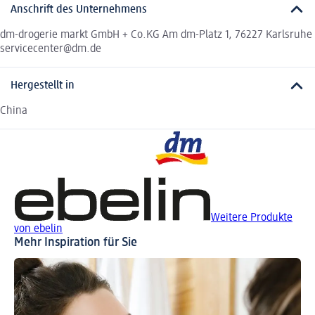
Anschrift des Unternehmens
dm-drogerie markt GmbH + Co.KG Am dm-Platz 1, 76227 Karlsruhe
servicecenter@dm.de
Hergestellt in
China
Weitere Produkte
von ebelin
Mehr Inspiration für Sie