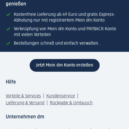
genießen
Kostenfreie Lieferung ab 49 Euro und gratis Express-
Abholung nur mit registriertem Mein dm Konto
Verknüpfung von Mein dm Konto und PAYBACK Konto
mit vielen Vorteilen
Bestellungen schnell und einfach verwalten.
Jetzt Mein dm Konto erstellen
Hilfe
Vorteile & Services
Kundenservice
Lieferung & Versand
Rückgabe & Umtausch
Unternehmen dm