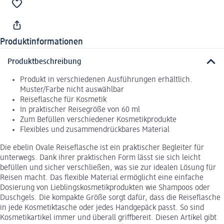
Produktinformationen
Produktbeschreibung
Produkt in verschiedenen Ausführungen erhältlich.
Muster/Farbe nicht auswählbar
Reiseflasche für Kosmetik
In praktischer Reisegröße von 60 ml
Zum Befüllen verschiedener Kosmetikprodukte
Flexibles und zusammendrückbares Material
Die ebelin Ovale Reiseflasche ist ein praktischer Begleiter für
unterwegs. Dank ihrer praktischen Form lässt sie sich leicht
befüllen und sicher verschließen, was sie zur idealen Lösung für
Reisen macht. Das flexible Material ermöglicht eine einfache
Dosierung von Lieblingskosmetikprodukten wie Shampoos oder
Duschgels. Die kompakte Größe sorgt dafür, dass die Reiseflasche
in jede Kosmetiktasche oder jedes Handgepäck passt. So sind
Kosmetikartikel immer und überall griffbereit. Diesen Artikel gibt