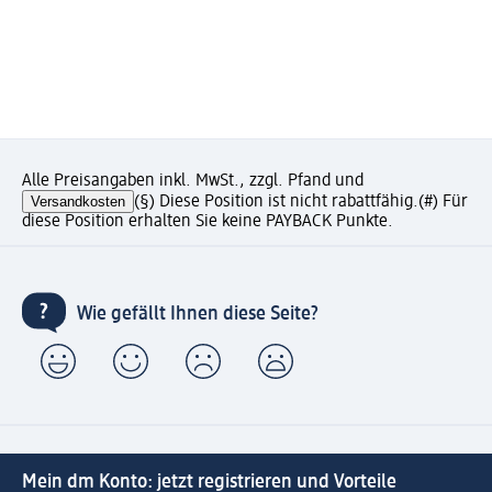
Alle Preisangaben inkl. MwSt., zzgl. Pfand und
Versandkosten
(§) Diese Position ist nicht rabattfähig.
(#) Für
diese Position erhalten Sie keine PAYBACK Punkte.
Wie gefällt Ihnen diese Seite?
Mein dm Konto: jetzt registrieren und Vorteile