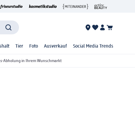
shalt
Tier
Foto
Ausverkauf
Social Media Trends
ss-Abholung in Ihrem Wunschmarkt