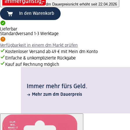
dm Dauerpreis
nicht erhöht seit 22.04.2026
In den Warenkorb
Lieferbar
Standardversand 1-3 Werktage
Verfügbarkeit in einem dm Markt prüfen
Kostenloser Versand ab 49 € mit Mein dm Konto
Einfache & unkomplizierte Rückgabe
Kauf auf Rechnung möglich
Immer mehr fürs Geld.
Mehr zum dm Dauerpreis