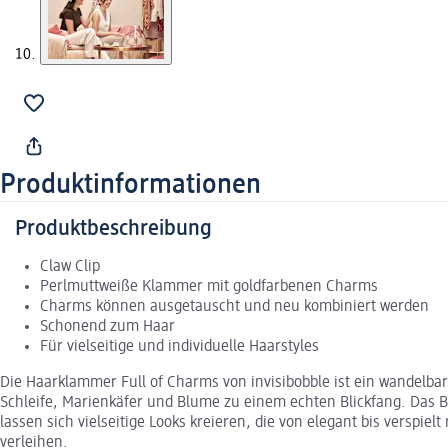
Produktinformationen
Produktbeschreibung
Claw Clip
Perlmuttweiße Klammer mit goldfarbenen Charms
Charms können ausgetauscht und neu kombiniert werden
Schonend zum Haar
Für vielseitige und individuelle Haarstyles
Die Haarklammer Full of Charms von invisibobble ist ein wandelbar
Schleife, Marienkäfer und Blume zu einem echten Blickfang. Das 
lassen sich vielseitige Looks kreieren, die von elegant bis verspi
verleihen.