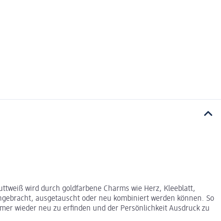
uttweiß wird durch goldfarbene Charms wie Herz, Kleeblatt,
angebracht, ausgetauscht oder neu kombiniert werden können. So
 immer wieder neu zu erfinden und der Persönlichkeit Ausdruck zu