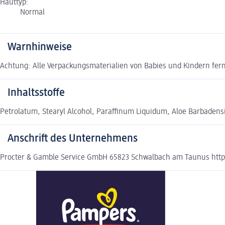
Hauttyp:
Normal
Warnhinweise
Achtung: Alle Verpackungsmaterialien von Babies und Kindern fer
Inhaltsstoffe
Petrolatum, Stearyl Alcohol, Paraffinum Liquidum, Aloe Barbadensi
Anschrift des Unternehmens
Procter & Gamble Service GmbH 65823 Schwalbach am Taunus http