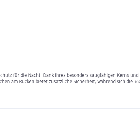
Schutz für die Nacht. Dank ihres besonders saugfähigen Kerns und
hchen am Rücken bietet zusätzliche Sicherheit, während sich die 3