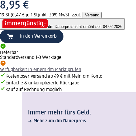
8,95 €
19 St (0,47 € je 1 St)
inkl. 20% MwSt. zzgl.
Versand
dm Dauerpreis
nicht erhöht seit 04.02.2026
In den Warenkorb
Lieferbar
Standardversand 1-3 Werktage
Verfügbarkeit in einem dm Markt prüfen
Kostenloser Versand ab 49 € mit Mein dm Konto
Einfache & unkomplizierte Rückgabe
Kauf auf Rechnung möglich
Immer mehr fürs Geld.
Mehr zum dm Dauerpreis