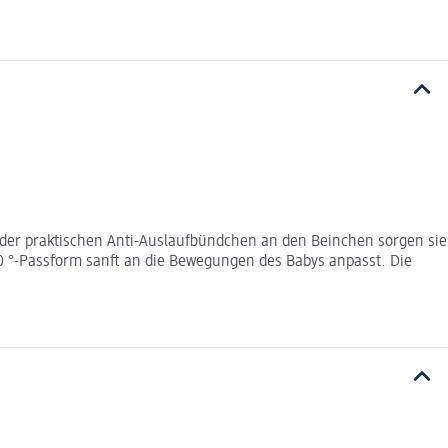
 der praktischen Anti-Auslaufbündchen an den Beinchen sorgen sie
60 °-Passform sanft an die Bewegungen des Babys anpasst. Die