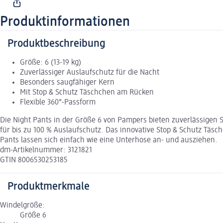
Produktinformationen
Produktbeschreibung
Größe: 6 (13-19 kg)
Zuverlässiger Auslaufschutz für die Nacht
Besonders saugfähiger Kern
Mit Stop & Schutz Täschchen am Rücken
Flexible 360°-Passform
Die Night Pants in der Größe 6 von Pampers bieten zuverlässigen 
für bis zu 100 % Auslaufschutz. Das innovative Stop & Schutz Täsc
Pants lassen sich einfach wie eine Unterhose an- und ausziehen.
dm-Artikelnummer: 3121821
GTIN 8006530253185
Produktmerkmale
Windelgröße:
Größe 6