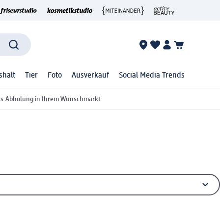
shalt
Tier
Foto
Ausverkauf
Social Media Trends
ss-Abholung in Ihrem Wunschmarkt