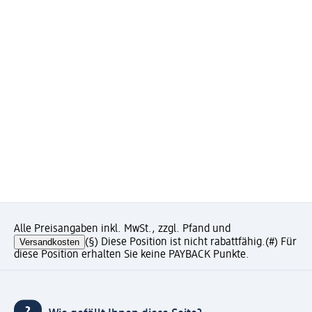
Alle Preisangaben inkl. MwSt., zzgl. Pfand und
Versandkosten
(§) Diese Position ist nicht rabattfähig.
(#) Für
diese Position erhalten Sie keine PAYBACK Punkte.