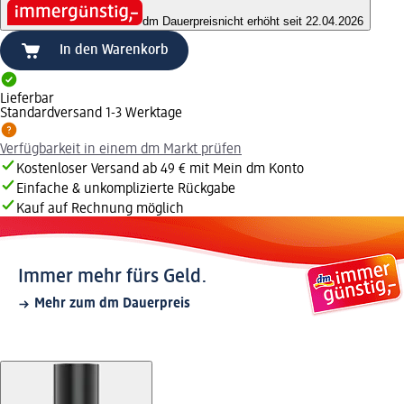
dm Dauerpreis
nicht erhöht seit 22.04.2026
In den Warenkorb
Lieferbar
Standardversand 1-3 Werktage
Verfügbarkeit in einem dm Markt prüfen
Kostenloser Versand ab 49 € mit Mein dm Konto
Einfache & unkomplizierte Rückgabe
Kauf auf Rechnung möglich
Immer mehr fürs Geld.
Mehr zum dm Dauerpreis