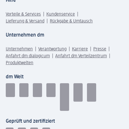
Hilfe
Vorteile & Services
Kundenservice
Lieferung & Versand
Rückgabe & Umtausch
Unternehmen dm
Unternehmen
Verantwortung
Karriere
Presse
Anfahrt dm dialogicum
Anfahrt dm Verteilzentrum
Produktwelten
dm Welt
Geprüft und zertifiziert