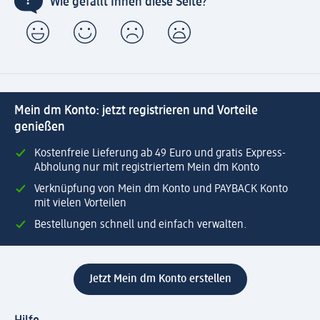
Wie gefällt Ihnen diese Seite?
Mein dm Konto: jetzt registrieren und Vorteile
genießen
Kostenfreie Lieferung ab 49 Euro und gratis Express-
Abholung nur mit registriertem Mein dm Konto
Verknüpfung von Mein dm Konto und PAYBACK Konto
mit vielen Vorteilen
Bestellungen schnell und einfach verwalten.
Jetzt Mein dm Konto erstellen