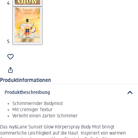
Produktinformationen
Produktbeschreibung
Schimmernder Bodymist
Mit cremiger Textur
Verleiht einen zarten Schimmer
Das Ivy&Lane Sunset Glow Körperspray Body Mist bringt
sommerliche Leichtigkeit auf die Haut. Inspiriert von warmen