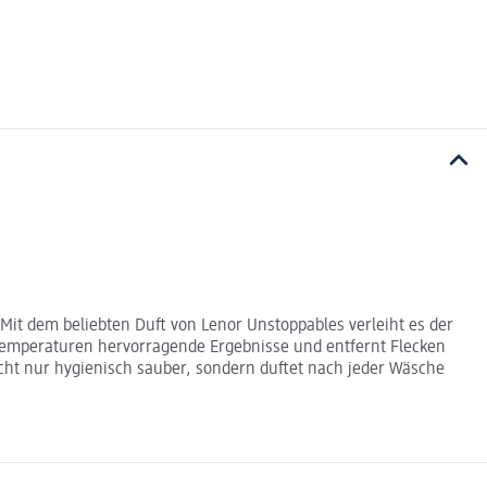
Mit dem beliebten Duft von Lenor Unstoppables verleiht es der
chtemperaturen hervorragende Ergebnisse und entfernt Flecken
ht nur hygienisch sauber, sondern duftet nach jeder Wäsche