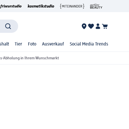
shalt
Tier
Foto
Ausverkauf
Social Media Trends
ss-Abholung in Ihrem Wunschmarkt