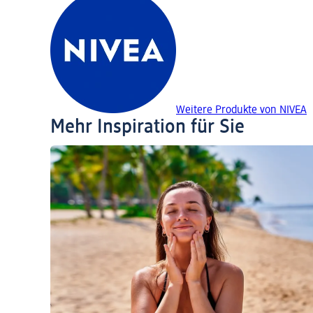
Weitere Produkte von NIVEA
Mehr Inspiration für Sie