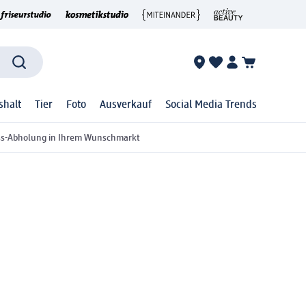
shalt
Tier
Foto
Ausverkauf
Social Media Trends
ss-Abholung in Ihrem Wunschmarkt