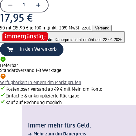
17,95 €
50 ml (35,90 € je 100 ml)
inkl. 20% MwSt. zzgl.
Versand
dm Dauerpreis
nicht erhöht seit 22.04.2026
In den Warenkorb
Lieferbar
Standardversand 1-3 Werktage
Verfügbarkeit in einem dm Markt prüfen
Kostenloser Versand ab 49 € mit Mein dm Konto
Einfache & unkomplizierte Rückgabe
Kauf auf Rechnung möglich
Immer mehr fürs Geld.
Mehr zum dm Dauerpreis