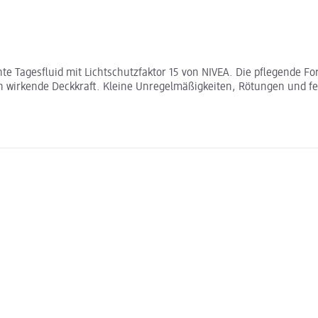
tönte Tagesfluid mit Lichtschutzfaktor 15 von NIVEA. Die pflegende
ich wirkende Deckkraft. Kleine Unregelmäßigkeiten, Rötungen und fe