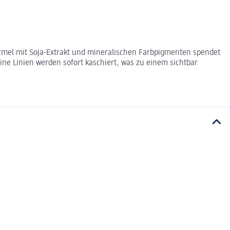
 Formel mit Soja-Extrakt und mineralischen Farbpigmenten spendet
ine Linien werden sofort kaschiert, was zu einem sichtbar