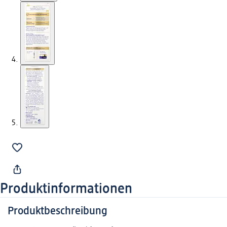
Produktinformationen
Produktbeschreibung