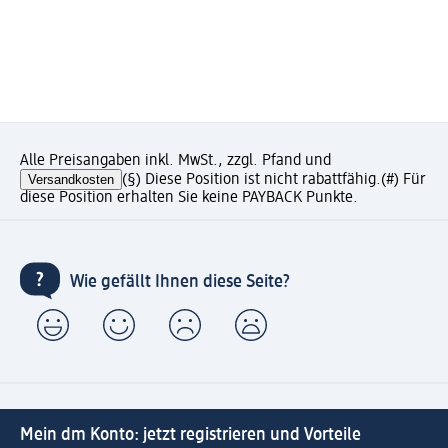
Alle Preisangaben inkl. MwSt., zzgl. Pfand und
Versandkosten
(§) Diese Position ist nicht rabattfähig.
(#) Für
diese Position erhalten Sie keine PAYBACK Punkte.
Wie gefällt Ihnen diese Seite?
Mein dm Konto: jetzt registrieren und Vorteile