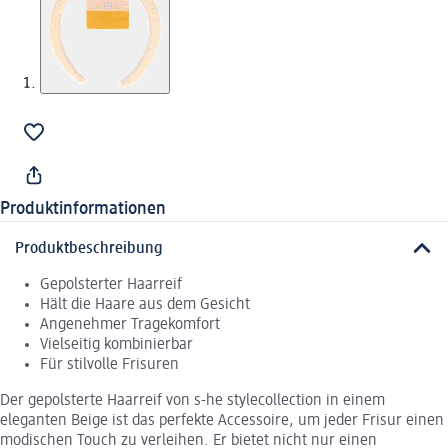
Produktinformationen
Produktbeschreibung
Gepolsterter Haarreif
Hält die Haare aus dem Gesicht
Angenehmer Tragekomfort
Vielseitig kombinierbar
Für stilvolle Frisuren
Der gepolsterte Haarreif von s-he stylecollection in einem
eleganten Beige ist das perfekte Accessoire, um jeder Frisur einen
modischen Touch zu verleihen. Er bietet nicht nur einen