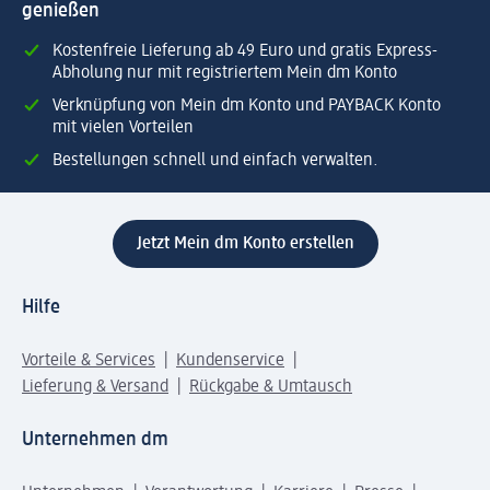
genießen
Kostenfreie Lieferung ab 49 Euro und gratis Express-
Abholung nur mit registriertem Mein dm Konto
Verknüpfung von Mein dm Konto und PAYBACK Konto
mit vielen Vorteilen
Bestellungen schnell und einfach verwalten.
Jetzt Mein dm Konto erstellen
Hilfe
Vorteile & Services
Kundenservice
Lieferung & Versand
Rückgabe & Umtausch
Unternehmen dm