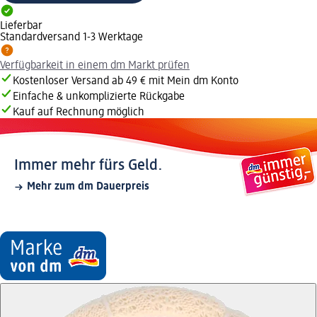
Lieferbar
Standardversand 1-3 Werktage
Verfügbarkeit in einem dm Markt prüfen
Kostenloser Versand ab 49 € mit Mein dm Konto
Einfache & unkomplizierte Rückgabe
Kauf auf Rechnung möglich
Immer mehr fürs Geld.
Mehr zum dm Dauerpreis