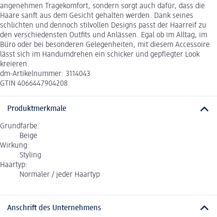
angenehmen Tragekomfort, sondern sorgt auch dafür, dass die
Haare sanft aus dem Gesicht gehalten werden. Dank seines
schlichten und dennoch stilvollen Designs passt der Haarreif zu
den verschiedensten Outfits und Anlässen. Egal ob im Alltag, im
Büro oder bei besonderen Gelegenheiten, mit diesem Accessoire
lässt sich im Handumdrehen ein schicker und gepflegter Look
kreieren.
dm-Artikelnummer: 3114043
GTIN 4066447904208
Produktmerkmale
Grundfarbe:
Beige
Wirkung:
Styling
Haartyp:
Normaler / jeder Haartyp
Anschrift des Unternehmens