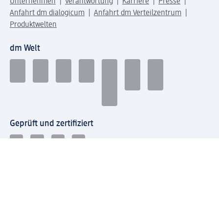
Unternehmen
Verantwortung
Karriere
Presse
Anfahrt dm dialogicum
Anfahrt dm Verteilzentrum
Produktwelten
dm Welt
Geprüft und zertifiziert