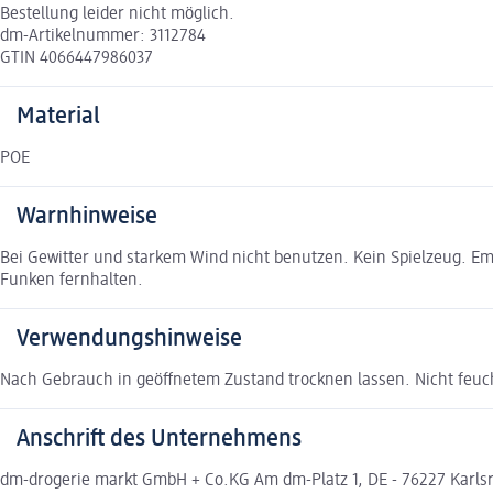
Bestellung leider nicht möglich.
dm-Artikelnummer: 3112784
GTIN 4066447986037
Material
POE
Warnhinweise
Bei Gewitter und starkem Wind nicht benutzen. Kein Spielzeug. Em
Funken fernhalten.
Verwendungshinweise
Nach Gebrauch in geöffnetem Zustand trocknen lassen. Nicht fe
Anschrift des Unternehmens
dm-drogerie markt GmbH + Co.KG Am dm-Platz 1, DE - 76227 Karl