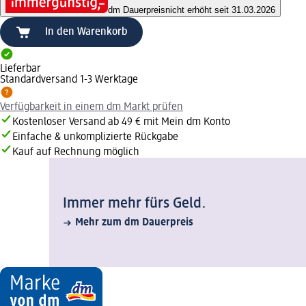
dm Dauerpreis
nicht erhöht seit 31.03.2026
In den Warenkorb
Lieferbar
Standardversand 1-3 Werktage
Verfügbarkeit in einem dm Markt prüfen
Kostenloser Versand ab 49 € mit Mein dm Konto
Einfache & unkomplizierte Rückgabe
Kauf auf Rechnung möglich
Immer mehr fürs Geld.
Mehr zum dm Dauerpreis