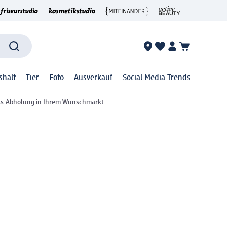
shalt
Tier
Foto
Ausverkauf
Social Media Trends
ss-Abholung in Ihrem Wunschmarkt