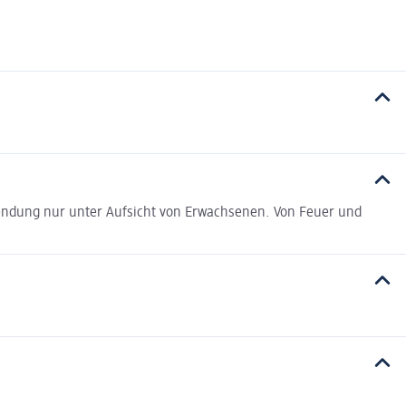
wendung nur unter Aufsicht von Erwachsenen. Von Feuer und