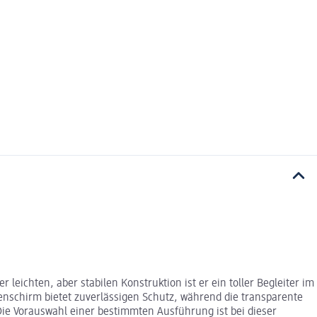
eichten, aber stabilen Konstruktion ist er ein toller Begleiter im
egenschirm bietet zuverlässigen Schutz, während die transparente
ie Vorauswahl einer bestimmten Ausführung ist bei dieser