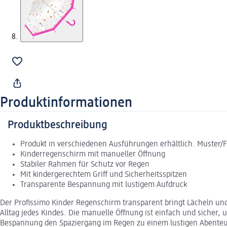
Produktinformationen
Produktbeschreibung
Produkt in verschiedenen Ausführungen erhältlich. Muster/
Kinderregenschirm mit manueller Öffnung
Stabiler Rahmen für Schutz vor Regen
Mit kindergerechtem Griff und Sicherheitsspitzen
Transparente Bespannung mit lustigem Aufdruck
Der Profissimo Kinder Regenschirm transparent bringt Lächeln und F
Alltag jedes Kindes. Die manuelle Öffnung ist einfach und sicher, 
Bespannung den Spaziergang im Regen zu einem lustigen Abenteuer