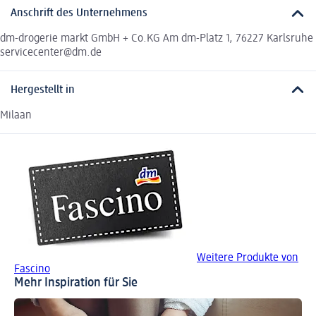
Anschrift des Unternehmens
dm-drogerie markt GmbH + Co.KG Am dm-Platz 1, 76227 Karlsruhe
servicecenter@dm.de
Hergestellt in
Milaan
Weitere Produkte von
Fascino
Mehr Inspiration für Sie