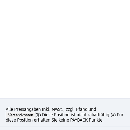
Alle Preisangaben inkl. MwSt., zzgl. Pfand und
Versandkosten
(§) Diese Position ist nicht rabattfähig.
(#) Für
diese Position erhalten Sie keine PAYBACK Punkte.