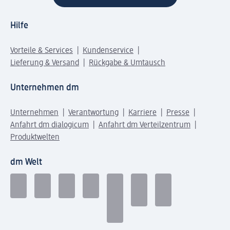
Hilfe
Vorteile & Services
Kundenservice
Lieferung & Versand
Rückgabe & Umtausch
Unternehmen dm
Unternehmen
Verantwortung
Karriere
Presse
Anfahrt dm dialogicum
Anfahrt dm Verteilzentrum
Produktwelten
dm Welt