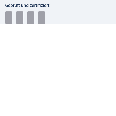
Geprüft und zertifiziert
Zahlungsarten