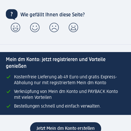
Wie gefällt Ihnen diese Seite?
Mein dm Konto: jetzt registrieren und Vorteile
genießen
Kostenfreie Lieferung ab 49 Euro und gratis Express-
Abholung nur mit registriertem Mein dm Konto
Verknüpfung von Mein dm Konto und PAYBACK Konto
mit vielen Vorteilen
Bestellungen schnell und einfach verwalten.
Jetzt Mein dm Konto erstellen