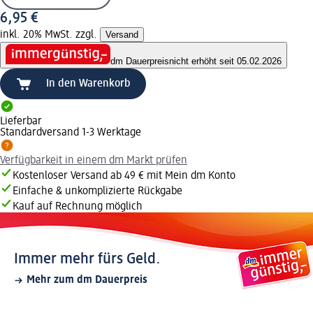
6,95 €
inkl. 20% MwSt. zzgl.
Versand
dm Dauerpreis
nicht erhöht seit 05.02.2026
In den Warenkorb
Lieferbar
Standardversand 1-3 Werktage
Verfügbarkeit in einem dm Markt prüfen
Kostenloser Versand ab 49 € mit Mein dm Konto
Einfache & unkomplizierte Rückgabe
Kauf auf Rechnung möglich
Immer mehr fürs Geld.
Mehr zum dm Dauerpreis