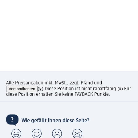
Alle Preisangaben inkl. MwSt., zzgl. Pfand und
Versandkosten
(§) Diese Position ist nicht rabattfähig.
(#) Für
diese Position erhalten Sie keine PAYBACK Punkte.
Wie gefällt Ihnen diese Seite?