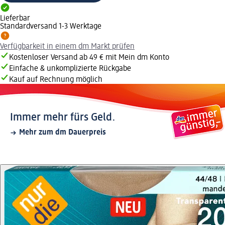
Lieferbar
Standardversand 1-3 Werktage
Verfügbarkeit in einem dm Markt prüfen
Kostenloser Versand ab 49 € mit Mein dm Konto
Einfache & unkomplizierte Rückgabe
Kauf auf Rechnung möglich
Immer mehr fürs Geld.
Mehr zum dm Dauerpreis