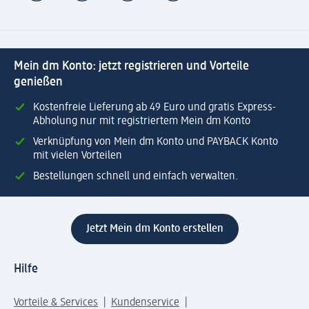
Mein dm Konto: jetzt registrieren und Vorteile
genießen
Kostenfreie Lieferung ab 49 Euro und gratis Express-
Abholung nur mit registriertem Mein dm Konto
Verknüpfung von Mein dm Konto und PAYBACK Konto
mit vielen Vorteilen
Bestellungen schnell und einfach verwalten.
Jetzt Mein dm Konto erstellen
Hilfe
Vorteile & Services
Kundenservice