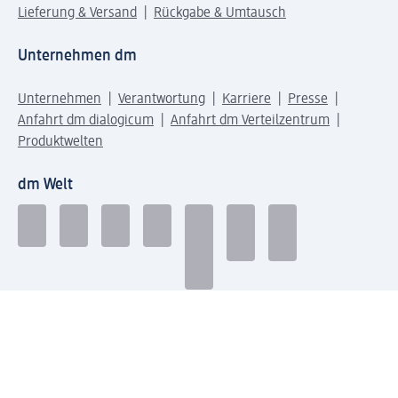
Lieferung & Versand
Rückgabe & Umtausch
Unternehmen dm
Unternehmen
Verantwortung
Karriere
Presse
Anfahrt dm dialogicum
Anfahrt dm Verteilzentrum
Produktwelten
dm Welt
Geprüft und zertifiziert