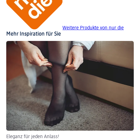
Weitere Produkte von nur die
Mehr Inspiration für Sie
Eleganz für jeden Anlass!