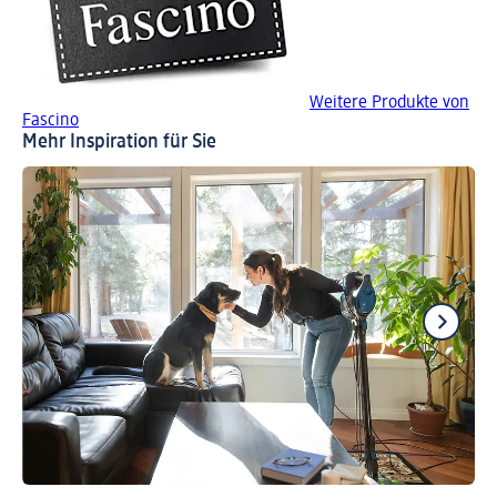
Weitere Produkte von
Fascino
Mehr Inspiration für Sie