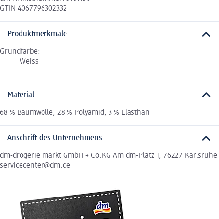
GTIN 4067796302332
Produktmerkmale
Grundfarbe:
Weiss
Material
68 % Baumwolle, 28 % Polyamid, 3 % Elasthan
Anschrift des Unternehmens
dm-drogerie markt GmbH + Co.KG Am dm-Platz 1, 76227 Karlsruhe
servicecenter@dm.de