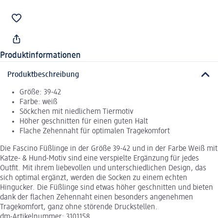
Produktinformationen
Produktbeschreibung
Größe: 39-42
Farbe: weiß
Söckchen mit niedlichem Tiermotiv
Höher geschnitten für einen guten Halt
Flache Zehennaht für optimalen Tragekomfort
Die Fascino Füßlinge in der Größe 39-42 und in der Farbe Weiß mit
Katze- & Hund-Motiv sind eine verspielte Ergänzung für jedes
Outfit. Mit ihrem liebevollen und unterschiedlichen Design, das
sich optimal ergänzt, werden die Socken zu einem echten
Hingucker. Die Füßlinge sind etwas höher geschnitten und bieten
dank der flachen Zehennaht einen besonders angenehmen
Tragekomfort, ganz ohne störende Druckstellen.
dm-Artikelnummer: 3101158