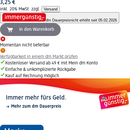
3,25 €
inkl. 20% MwSt. zzgl.
Versand
dm Dauerpreis
nicht erhöht seit 05.02.2026
In den Warenkorb
Momentan nicht lieferbar
Verfügbarkeit in einem dm Markt prüfen
Kostenloser Versand ab 49 € mit Mein dm Konto
Einfache & unkomplizierte Rückgabe
Kauf auf Rechnung möglich
Immer mehr fürs Geld.
Mehr zum dm Dauerpreis