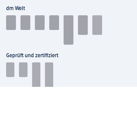
dm Welt
Geprüft und zertifiziert
Zahlungsarten