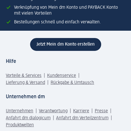
Verknüpfung von Mein dm Konto und PAYBACK Konto
mit vielen Vorteilen
Bestellungen schnell und einfach verwalten.
Jetzt Mein dm Konto erstellen
Hilfe
Vorteile & Services
Kundenservice
Lieferung & Versand
Rückgabe & Umtausch
Unternehmen dm
Unternehmen
Verantwortung
Karriere
Presse
Anfahrt dm dialogicum
Anfahrt dm Verteilzentrum
Produktwelten