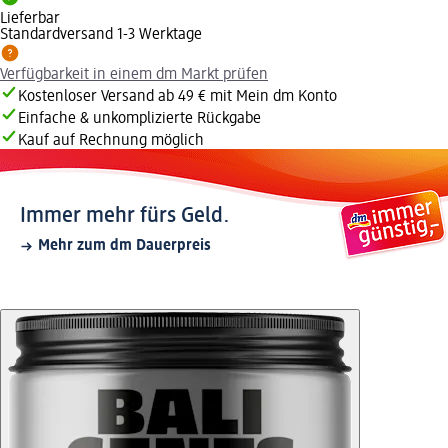
Lieferbar
Standardversand 1-3 Werktage
Verfügbarkeit in einem dm Markt prüfen
Kostenloser Versand ab 49 € mit Mein dm Konto
Einfache & unkomplizierte Rückgabe
Kauf auf Rechnung möglich
Immer mehr fürs Geld.
Mehr zum dm Dauerpreis