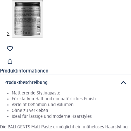
Produktinformationen
Produktbeschreibung
Mattierende Stylingpaste
Für starken Halt und ein natürliches Finish
Verleiht Definition und Volumen
Ohne zu verkleben
Ideal für lässige und moderne Haarstyles
Die BALI GENTS Matt Paste ermöglicht ein müheloses Haarstyling