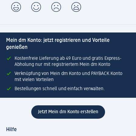
Mein dm Konto: jetzt registrieren und Vorteile
genießen
Kostenfreie Lieferung ab 49 Euro und gratis Express-
Abholung nur mit registriertem Mein dm Konto
Verknüpfung von Mein dm Konto und PAYBACK Konto
mit vielen Vorteilen
Bestellungen schnell und einfach verwalten.
Jetzt Mein dm Konto erstellen
Hilfe