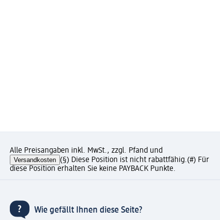
Alle Preisangaben inkl. MwSt., zzgl. Pfand und
Versandkosten
(§) Diese Position ist nicht rabattfähig.
(#) Für
diese Position erhalten Sie keine PAYBACK Punkte.
Wie gefällt Ihnen diese Seite?