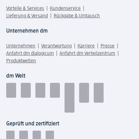
Vorteile & Services
Kundenservice
Lieferung & Versand
Rückgabe & Umtausch
Unternehmen dm
Unternehmen
Verantwortung
Karriere
Presse
Anfahrt dm dialogicum
Anfahrt dm Verteilzentrum
Produktwelten
dm Welt
Geprüft und zertifiziert