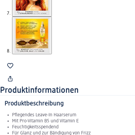
Produktinformationen
Produktbeschreibung
Pflegendes Leave-In Haarserum
Mit Pro-Vitamin B5 und Vitamin E
Feuchtigkeitsspendend
Für Glanz und zur Bändigung von Frizz