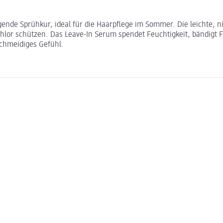
nde Sprühkur, ideal für die Haarpflege im Sommer. Die leichte, ni
hlor schützen. Das Leave-In Serum spendet Feuchtigkeit, bändigt Fr
schmeidiges Gefühl.