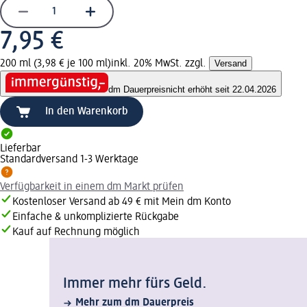
7,95 €
200 ml (3,98 € je 100 ml)
inkl. 20% MwSt. zzgl.
Versand
dm Dauerpreis
nicht erhöht seit 22.04.2026
In den Warenkorb
Lieferbar
Standardversand 1-3 Werktage
Verfügbarkeit in einem dm Markt prüfen
Kostenloser Versand ab 49 € mit Mein dm Konto
Einfache & unkomplizierte Rückgabe
Kauf auf Rechnung möglich
Immer mehr fürs Geld.
Mehr zum dm Dauerpreis