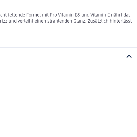
cht fettende Formel mit Pro-Vitamin B5 und Vitamin E nährt das
izz und verleiht einen strahlenden Glanz. Zusätzlich hinterlässt