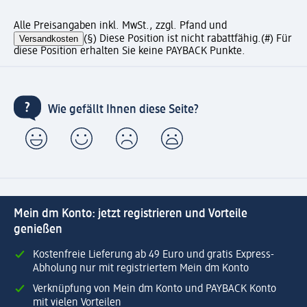
Alle Preisangaben inkl. MwSt., zzgl. Pfand und
Versandkosten
(§) Diese Position ist nicht rabattfähig.
(#) Für
diese Position erhalten Sie keine PAYBACK Punkte.
Wie gefällt Ihnen diese Seite?
Mein dm Konto: jetzt registrieren und Vorteile
genießen
Kostenfreie Lieferung ab 49 Euro und gratis Express-
Abholung nur mit registriertem Mein dm Konto
Verknüpfung von Mein dm Konto und PAYBACK Konto
mit vielen Vorteilen