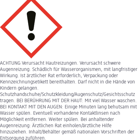
ACHTUNG Verursacht Hautreizungen. Verursacht schwere
Augenreizung. Schädlich für Wasserorganismen, mit langfristiger
Wirkung. Ist ärztlicher Rat erforderlich, Verpackung oder
Kennzeichnungsetikett bereithalten. Darf nicht in die Hände von
Kindern gelangen.
Schutzhandschuhe/Schutzkleidung/Augenschutz/Gesichtsschutz
tragen. BEI BERÜHRUNG MIT DER HAUT: Mit viel Wasser waschen.
BEI KONTAKT MIT DEN AUGEN: Einige Minuten lang behutsam mit
Wasser spülen. Eventuell vorhandene Kontaktlinsen nach
Möglichkeit entfernen. Weiter spülen. Bei anhaltender
Augenreizung: Ärztlichen Rat einholen/ärztliche Hilfe
hinzuziehen. Inhalt/Behälter gemäß nationalen Vorschriften der
Entsorgung zuführen.