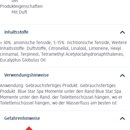
Gel
Produkteigenschaften:
Mit Duft
Inhaltsstoffe
> 30%: anionische Tenside, 5-15%: nichtionische Tenside, Weitere
Inhaltsstoffe: Duftstoffe, Citronellol, Linalool, Limonene, Hexyl
cinnamal, Terpineol, Tetramethyl Acetyloctahydronaphthalenes,
Eucalyptus Globulus Oil
Verwendungshinweise
Anwendung: Gebrauchsfertiges Produkt. Gebrauchsfertiges
Produkt. Blue Star Spa Momente unter den Rand Blue Star Spa
Momente unter den Rand. der Toilettenschüssel hängen, wo er
Toilettenschüssel hängen, wo der Wasserfluss am besten ist
Gefahrenhinweise