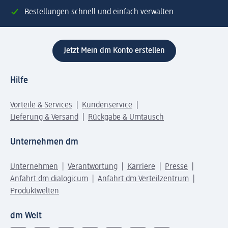
Bestellungen schnell und einfach verwalten.
Jetzt Mein dm Konto erstellen
Hilfe
Vorteile & Services
Kundenservice
Lieferung & Versand
Rückgabe & Umtausch
Unternehmen dm
Unternehmen
Verantwortung
Karriere
Presse
Anfahrt dm dialogicum
Anfahrt dm Verteilzentrum
Produktwelten
dm Welt