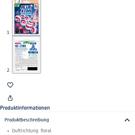
Produktinformationen
Produktbeschreibung
Duftrichtung: floral