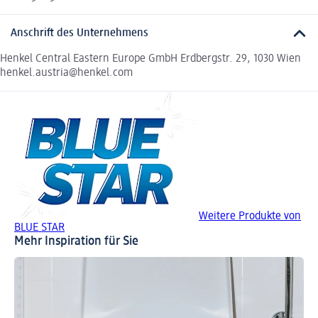
Anschrift des Unternehmens
Henkel Central Eastern Europe GmbH Erdbergstr. 29, 1030 Wien
henkel.austria@henkel.com
Weitere Produkte von
BLUE STAR
Mehr Inspiration für Sie