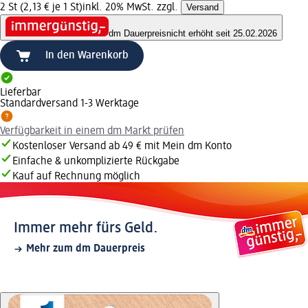
2 St (2,13 € je 1 St)
inkl. 20% MwSt. zzgl.
Versand
dm Dauerpreis
nicht erhöht seit 25.02.2026
In den Warenkorb
Lieferbar
Standardversand 1-3 Werktage
Verfügbarkeit in einem dm Markt prüfen
Kostenloser Versand ab 49 € mit Mein dm Konto
Einfache & unkomplizierte Rückgabe
Kauf auf Rechnung möglich
Immer mehr fürs Geld.
Mehr zum dm Dauerpreis