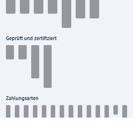
Geprüft und zertifiziert
Zahlungsarten