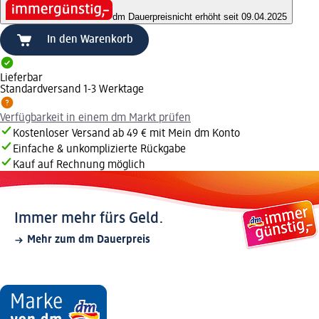
dm Dauerpreis
nicht erhöht seit 09.04.2025
In den Warenkorb
Lieferbar
Standardversand 1-3 Werktage
Verfügbarkeit in einem dm Markt prüfen
Kostenloser Versand ab 49 € mit Mein dm Konto
Einfache & unkomplizierte Rückgabe
Kauf auf Rechnung möglich
Immer mehr fürs Geld.
Mehr zum dm Dauerpreis