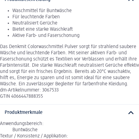
Waschmittel für Buntwäsche
Für leuchtende Farben
Neutralisiert Gerüche
Bietet eine starke Waschkraft
Aktive Farb- und Faserschonung
Das Denkmit Colorwaschmittel Pulver sorgt für strahlend saubere
Wäsche und leuchtende Farben. Mit seiner aktiven Farb- und
Faserschonung schützt es Textilien vor Verblassen und erhält ihre
Farbintensität. Die starke Waschkraft neutralisiert Gerüche effektiv
und sorgt für ein frisches Ergebnis. Bereits ab 20°C waschaktiv,
hilft es, Energie zu sparen und ist somit ideal für eine saubere
Wäsche. Ein zuverlässiger Begleiter für farbenfrohe Kleidung.
dm-Artikelnummer: 3067533
GTIN 4066447888355
Produktmerkmale
Anwendungsbereich:
Buntwäsche
Textur / Konsistenz / Applikation: