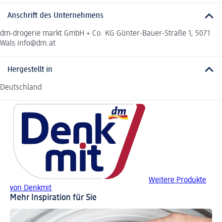
Anschrift des Unternehmens
dm-drogerie markt GmbH + Co. KG Günter-Bauer-Straße 1, 5071
Wals info@dm.at
Hergestellt in
Deutschland
Weitere Produkte
von Denkmit
Mehr Inspiration für Sie