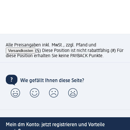
Alle Preisangaben inkl. MwSt., zzgl. Pfand und
Versandkosten
(§) Diese Position ist nicht rabattfähig.
(#) Für
diese Position erhalten Sie keine PAYBACK Punkte.
Wie gefällt Ihnen diese Seite?
Mein dm Konto: jetzt registrieren und Vorteile