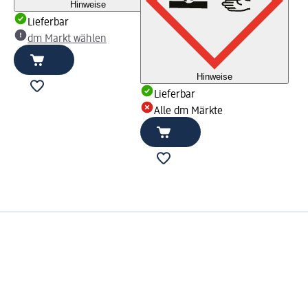
Hinweise
Lieferbar
dm Markt wählen
Hinweise
Lieferbar
Alle dm Märkte