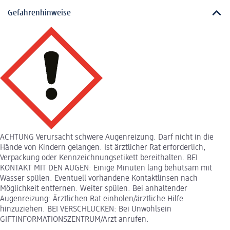
Gefahrenhinweise
ACHTUNG Verursacht schwere Augenreizung. Darf nicht in die
Hände von Kindern gelangen. Ist ärztlicher Rat erforderlich,
Verpackung oder Kennzeichnungsetikett bereithalten. BEI
KONTAKT MIT DEN AUGEN: Einige Minuten lang behutsam mit
Wasser spülen. Eventuell vorhandene Kontaktlinsen nach
Möglichkeit entfernen. Weiter spülen. Bei anhaltender
Augenreizung: Ärztlichen Rat einholen/ärztliche Hilfe
hinzuziehen. BEI VERSCHLUCKEN: Bei Unwohlsein
GIFTINFORMATIONSZENTRUM/Arzt anrufen.