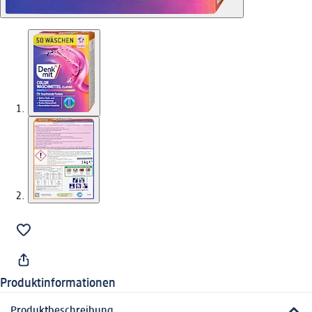
Produktinformationen
Produktbeschreibung