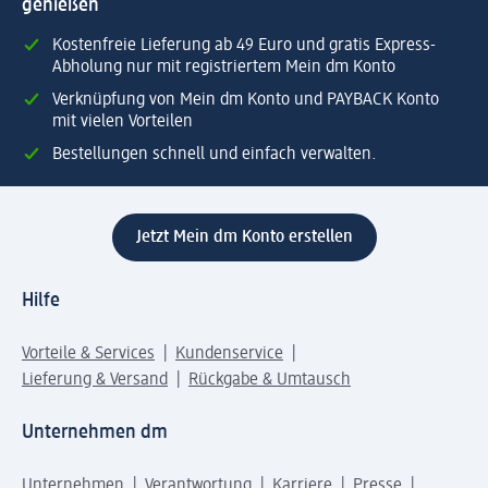
genießen
Kostenfreie Lieferung ab 49 Euro und gratis Express-
Abholung nur mit registriertem Mein dm Konto
Verknüpfung von Mein dm Konto und PAYBACK Konto
mit vielen Vorteilen
Bestellungen schnell und einfach verwalten.
Jetzt Mein dm Konto erstellen
Hilfe
Vorteile & Services
Kundenservice
Lieferung & Versand
Rückgabe & Umtausch
Unternehmen dm
Unternehmen
Verantwortung
Karriere
Presse