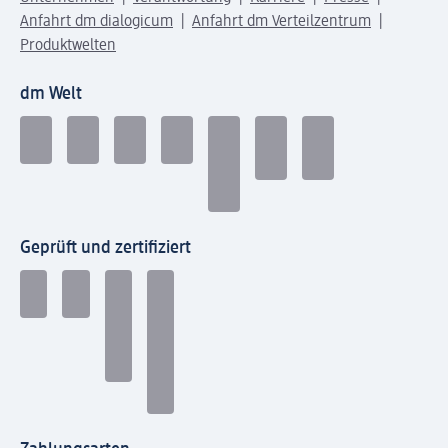
Anfahrt dm dialogicum
Anfahrt dm Verteilzentrum
Produktwelten
dm Welt
Geprüft und zertifiziert