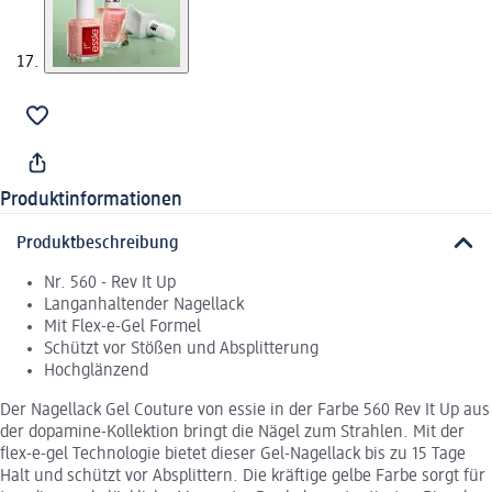
Produktinformationen
Produktbeschreibung
Nr. 560 - Rev It Up
Langanhaltender Nagellack
Mit Flex-e-Gel Formel
Schützt vor Stößen und Absplitterung
Hochglänzend
Der Nagellack Gel Couture von essie in der Farbe 560 Rev It Up aus
der dopamine-Kollektion bringt die Nägel zum Strahlen. Mit der
flex-e-gel Technologie bietet dieser Gel-Nagellack bis zu 15 Tage
Halt und schützt vor Absplittern. Die kräftige gelbe Farbe sorgt für