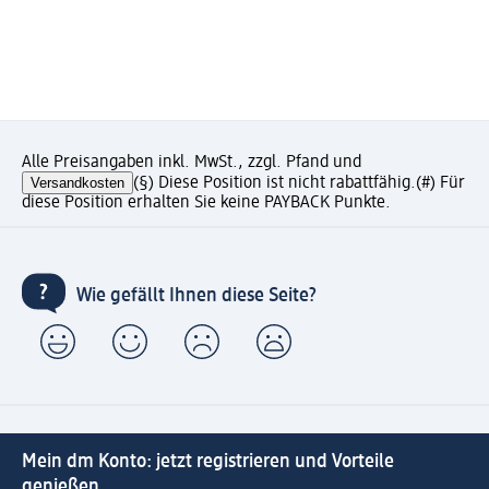
Alle Preisangaben inkl. MwSt., zzgl. Pfand und
Versandkosten
(§) Diese Position ist nicht rabattfähig.
(#) Für
diese Position erhalten Sie keine PAYBACK Punkte.
Wie gefällt Ihnen diese Seite?
Mein dm Konto: jetzt registrieren und Vorteile
genießen