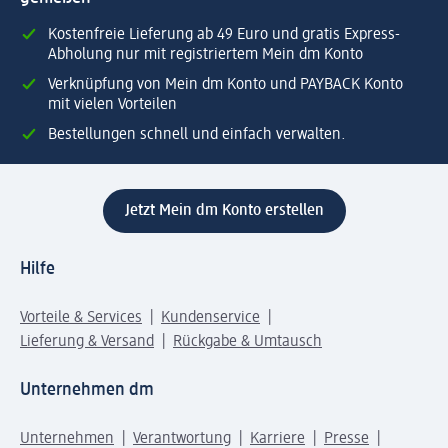
Kostenfreie Lieferung ab 49 Euro und gratis Express-
Abholung nur mit registriertem Mein dm Konto
Verknüpfung von Mein dm Konto und PAYBACK Konto
mit vielen Vorteilen
Bestellungen schnell und einfach verwalten.
Jetzt Mein dm Konto erstellen
Hilfe
Vorteile & Services
Kundenservice
Lieferung & Versand
Rückgabe & Umtausch
Unternehmen dm
Unternehmen
Verantwortung
Karriere
Presse