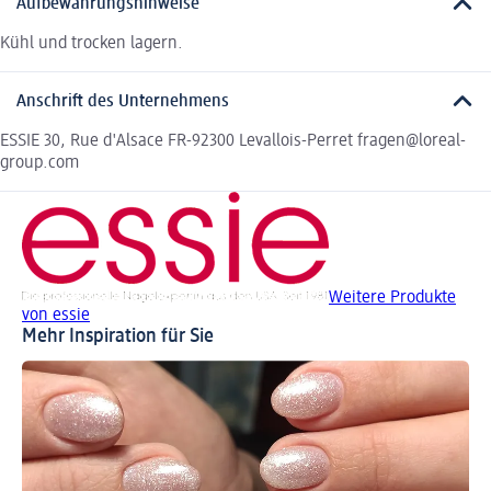
Aufbewahrungshinweise
Kühl und trocken lagern.
Anschrift des Unternehmens
ESSIE 30, Rue d'Alsace FR-92300 Levallois-Perret fragen@loreal-
group.com
Weitere Produkte
von essie
Mehr Inspiration für Sie