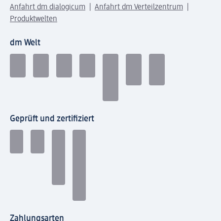
Anfahrt dm dialogicum
Anfahrt dm Verteilzentrum
Produktwelten
dm Welt
Geprüft und zertifiziert
Zahlungsarten