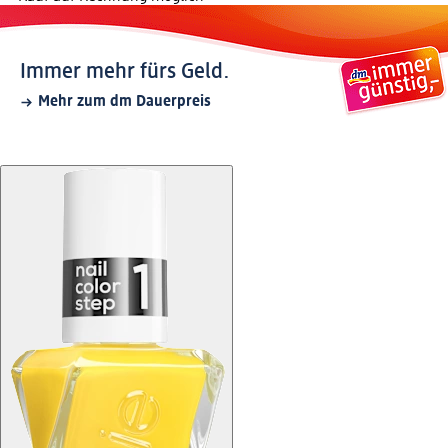
Immer mehr fürs Geld.
Mehr zum dm Dauerpreis