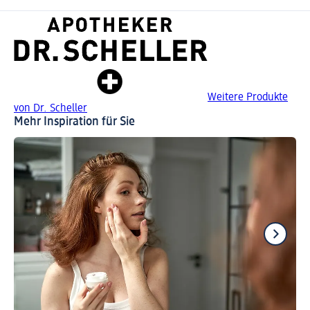
Weitere Produkte
von Dr. Scheller
Mehr Inspiration für Sie