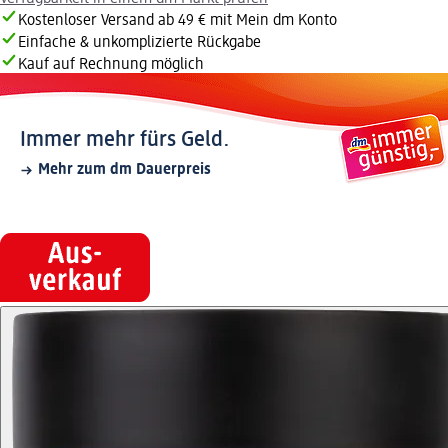
Kostenloser Versand ab 49 € mit Mein dm Konto
Einfache & unkomplizierte Rückgabe
Kauf auf Rechnung möglich
Immer mehr fürs Geld.
Mehr zum dm Dauerpreis