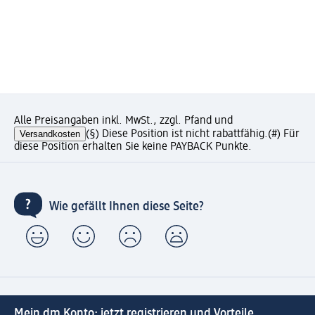
Alle Preisangaben inkl. MwSt., zzgl. Pfand und
Versandkosten
(§) Diese Position ist nicht rabattfähig.
(#) Für
diese Position erhalten Sie keine PAYBACK Punkte.
Wie gefällt Ihnen diese Seite?
Mein dm Konto: jetzt registrieren und Vorteile