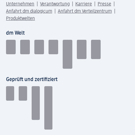
Unternehmen
Verantwortung
Karriere
Presse
Anfahrt dm dialogicum
Anfahrt dm Verteilzentrum
Produktwelten
dm Welt
Geprüft und zertifiziert