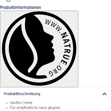
Produktinformationen
Produktbeschreibung
Sanfte Creme
Für empfindliche Haut geignet