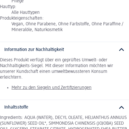
Pflege
Hauttyp:
Alle Hauttypen
Produkteigenschaften:
Vegan, Ohne Parabene, Ohne Farbstoffe, Ohne Paraffine /
Mineralöle, Naturkosmetik
Information zur Nachhaltigkeit
Dieses Produkt verfügt über ein geprüftes Umwelt- oder
Nachhaltigkeits-Siegel. Mit dieser Information möchten wir
unserer Kundschaft einen umweltbewussteren Konsum
erleichtern.
Mehr zu den Siegeln und Zertifizierungen
Inhaltsstoffe
Ingredients: AQUA (WATER), DECYL OLEATE, HELIANTHUS ANNUUS
(SUNFLOWER) SEED OIL*, SIMMONDSIA CHINENSIS (JOJOBA) SEED