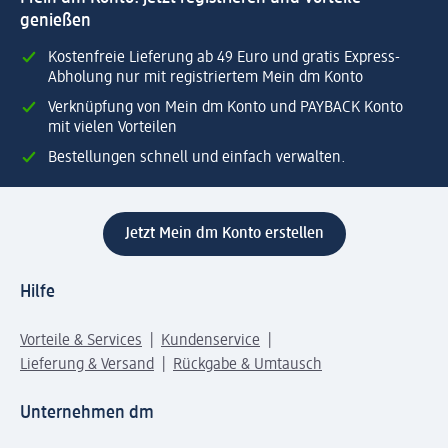
genießen
Kostenfreie Lieferung ab 49 Euro und gratis Express-
Abholung nur mit registriertem Mein dm Konto
Verknüpfung von Mein dm Konto und PAYBACK Konto
mit vielen Vorteilen
Bestellungen schnell und einfach verwalten.
Jetzt Mein dm Konto erstellen
Hilfe
Vorteile & Services
Kundenservice
Lieferung & Versand
Rückgabe & Umtausch
Unternehmen dm