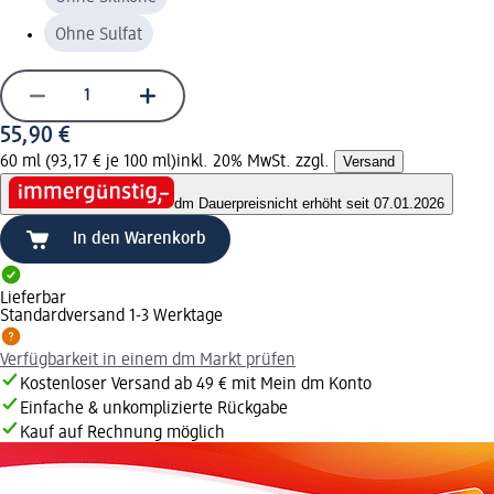
Ohne Sulfat
55,90 €
60 ml (93,17 € je 100 ml)
inkl. 20% MwSt. zzgl.
Versand
dm Dauerpreis
nicht erhöht seit 07.01.2026
In den Warenkorb
Lieferbar
Standardversand 1-3 Werktage
Verfügbarkeit in einem dm Markt prüfen
Kostenloser Versand ab 49 € mit Mein dm Konto
Einfache & unkomplizierte Rückgabe
Kauf auf Rechnung möglich