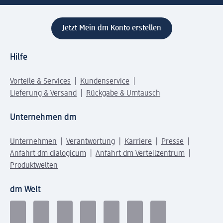
Jetzt Mein dm Konto erstellen
Hilfe
Vorteile & Services
Kundenservice
Lieferung & Versand
Rückgabe & Umtausch
Unternehmen dm
Unternehmen
Verantwortung
Karriere
Presse
Anfahrt dm dialogicum
Anfahrt dm Verteilzentrum
Produktwelten
dm Welt