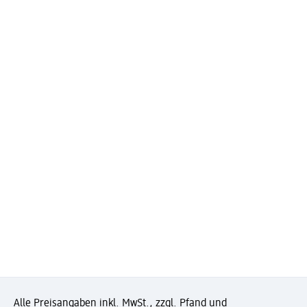
Alle Preisangaben inkl. MwSt., zzgl. Pfand und