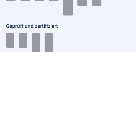
Geprüft und zertifiziert
Zahlungsarten