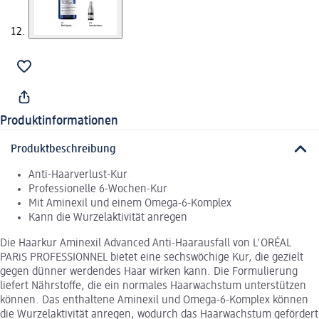
Produktinformationen
Produktbeschreibung
Anti-Haarverlust-Kur
Professionelle 6-Wochen-Kur
Mit Aminexil und einem Omega-6-Komplex
Kann die Wurzelaktivität anregen
Die Haarkur Aminexil Advanced Anti-Haarausfall von L'ORÉAL
PARiS PROFESSIONNEL bietet eine sechswöchige Kur, die gezielt
gegen dünner werdendes Haar wirken kann. Die Formulierung
liefert Nährstoffe, die ein normales Haarwachstum unterstützen
können. Das enthaltene Aminexil und Omega-6-Komplex können
die Wurzelaktivität anregen, wodurch das Haarwachstum gefördert