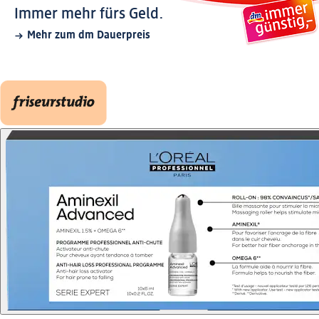
Immer mehr fürs Geld.
Mehr zum dm Dauerpreis