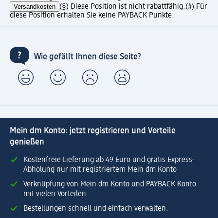
Versandkosten
(§) Diese Position ist nicht rabattfähig.
(#) Für
diese Position erhalten Sie keine PAYBACK Punkte.
Wie gefällt Ihnen diese Seite?
Mein dm Konto: jetzt registrieren und Vorteile
genießen
Kostenfreie Lieferung ab 49 Euro und gratis Express-
Abholung nur mit registriertem Mein dm Konto
Verknüpfung von Mein dm Konto und PAYBACK Konto
mit vielen Vorteilen
Bestellungen schnell und einfach verwalten.