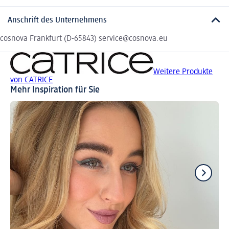
Anschrift des Unternehmens
cosnova Frankfurt (D-65843) service@cosnova.eu
Weitere Produkte
von CATRICE
Mehr Inspiration für Sie