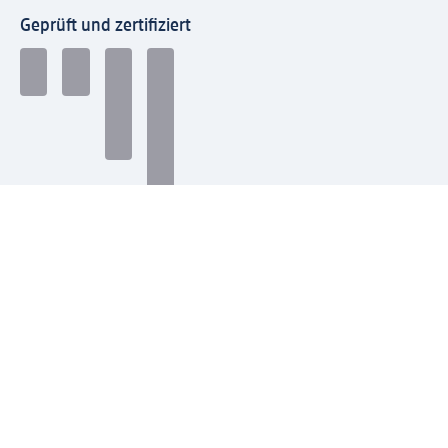
Geprüft und zertifiziert
Zahlungsarten