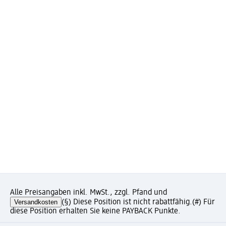
Alle Preisangaben inkl. MwSt., zzgl. Pfand und
Versandkosten
(§) Diese Position ist nicht rabattfähig.
(#) Für
diese Position erhalten Sie keine PAYBACK Punkte.