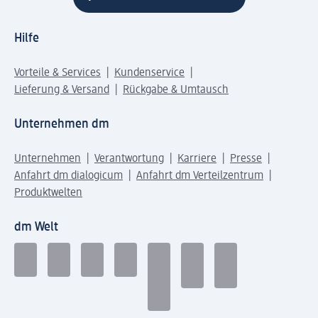
Hilfe
Vorteile & Services
Kundenservice
Lieferung & Versand
Rückgabe & Umtausch
Unternehmen dm
Unternehmen
Verantwortung
Karriere
Presse
Anfahrt dm dialogicum
Anfahrt dm Verteilzentrum
Produktwelten
dm Welt