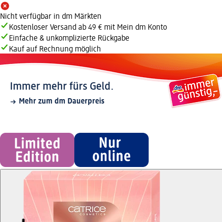
Nicht verfügbar in dm Märkten
Kostenloser Versand ab 49 € mit Mein dm Konto
Einfache & unkomplizierte Rückgabe
Kauf auf Rechnung möglich
Immer mehr fürs Geld.
Mehr zum dm Dauerpreis