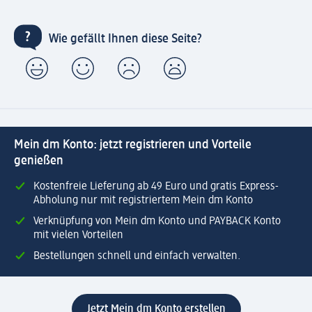
Wie gefällt Ihnen diese Seite?
Mein dm Konto: jetzt registrieren und Vorteile
genießen
Kostenfreie Lieferung ab 49 Euro und gratis Express-
Abholung nur mit registriertem Mein dm Konto
Verknüpfung von Mein dm Konto und PAYBACK Konto
mit vielen Vorteilen
Bestellungen schnell und einfach verwalten.
Jetzt Mein dm Konto erstellen