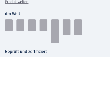
Produktwelten
dm Welt
Geprüft und zertifiziert
Zahlungsarten