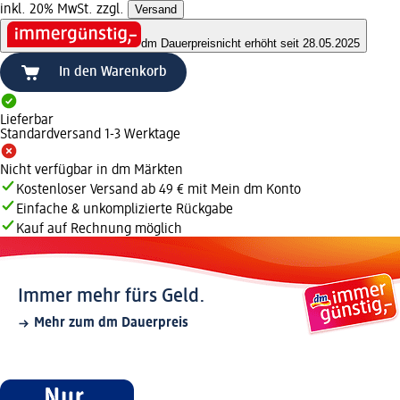
inkl. 20% MwSt. zzgl.
Versand
dm Dauerpreis
nicht erhöht seit 28.05.2025
In den Warenkorb
Lieferbar
Standardversand 1-3 Werktage
Nicht verfügbar in dm Märkten
Kostenloser Versand ab 49 € mit Mein dm Konto
Einfache & unkomplizierte Rückgabe
Kauf auf Rechnung möglich
Immer mehr fürs Geld.
Mehr zum dm Dauerpreis