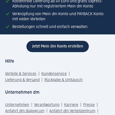
Kostenfreie Lieferung ab 49 Euro und gratis Express-
Abholung nur mit registriertem Mein dm Konto
Verknüpfung von Mein dm Konto und PAYBACK Konto
mit vielen Vorteilen
Bestellungen schnell und einfach verwalten.
Jetzt Mein dm Konto erstellen
Hilfe
Vorteile & Services
Kundenservice
Lieferung & Versand
Rückgabe & Umtausch
Unternehmen dm
Unternehmen
Verantwortung
Karriere
Presse
Anfahrt dm dialogicum
Anfahrt dm Verteilzentrum