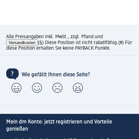
Alle Preisangaben inkl. MwSt., zzgl. Pfand und
Versandkosten
(§) Diese Position ist nicht rabattfähig.
(#) Für
diese Position erhalten Sie keine PAYBACK Punkte.
Wie gefällt Ihnen diese Seite?
Mein dm Konto: jetzt registrieren und Vorteile
genießen