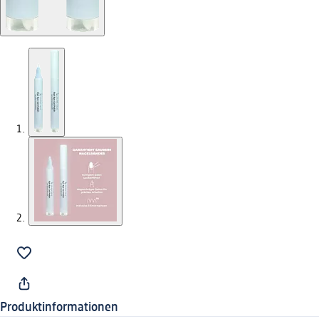
Produktinformationen