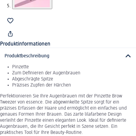
Produktinformationen
Produktbeschreibung
Pinzette
Zum Definieren der Augenbrauen
Abgeschrägte Spitze
Präzises Zupfen der Härchen
Perfektionieren Sie Ihre Augenbrauen mit der Pinzette Brow
Tweezer von essence. Die abgewinkelte Spitze sorgt für ein
präzises Erfassen der Haare und ermöglicht ein einfaches und
genaues Formen Ihrer Brauen. Das zarte lilafarbene Design
verleiht der Pinzette einen eleganten Look. Ideal für definierte
Augenbrauen, die Ihr Gesicht perfekt in Szene setzen. Ein
praktisches Tool für Ihre Beauty-Routine.