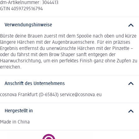
dm-Artikelnummer: 3044413
GTIN 4059729516794
Verwendungshinweise
Bürste deine Brauen zuerst mit dem Spoolie nach oben und kürze
längere Härchen mit der Augenbrauenschere. Für ein präzises
Ergebnis entfernst du unerwünschte Härchen mit der Pinzette –
oder du fährst mit dem Brow Shaper sanft entgegen der
Haarwuchsrichtung, um ein perfektes Finish ganz ohne Zupfen zu
erreichen.
Anschrift des Unternehmens
cosnova Frankfurt (D-65843) service@cosnova.eu
Hergestellt in
Made in China