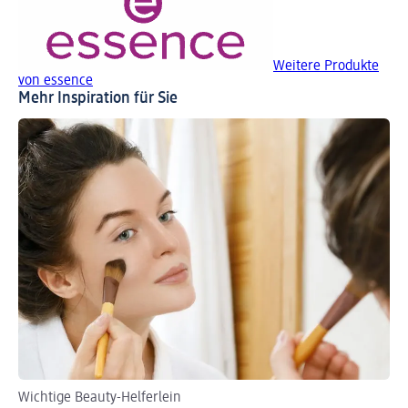
Weitere Produkte
von essence
Mehr Inspiration für Sie
Wichtige Beauty-Helferlein