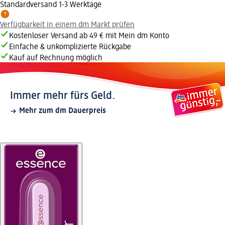
Standardversand 1-3 Werktage
Verfügbarkeit in einem dm Markt prüfen
Kostenloser Versand ab 49 € mit Mein dm Konto
Einfache & unkomplizierte Rückgabe
Kauf auf Rechnung möglich
Immer mehr fürs Geld.
Mehr zum dm Dauerpreis