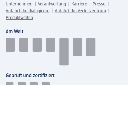
Unternehmen
Verantwortung
Karriere
Presse
Anfahrt dm dialogicum
Anfahrt dm Verteilzentrum
Produktwelten
dm Welt
Geprüft und zertifiziert