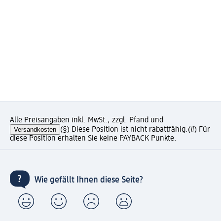
Alle Preisangaben inkl. MwSt., zzgl. Pfand und
Versandkosten
(§) Diese Position ist nicht rabattfähig.
(#) Für
diese Position erhalten Sie keine PAYBACK Punkte.
Wie gefällt Ihnen diese Seite?