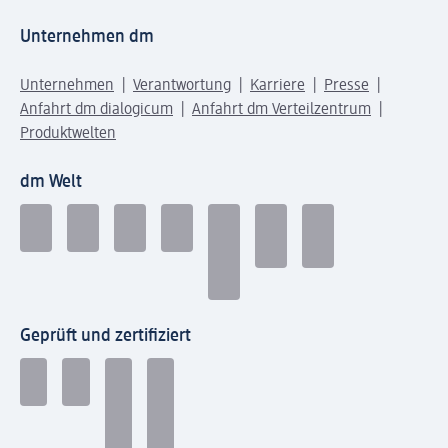
Unternehmen dm
Unternehmen
Verantwortung
Karriere
Presse
Anfahrt dm dialogicum
Anfahrt dm Verteilzentrum
Produktwelten
dm Welt
Geprüft und zertifiziert