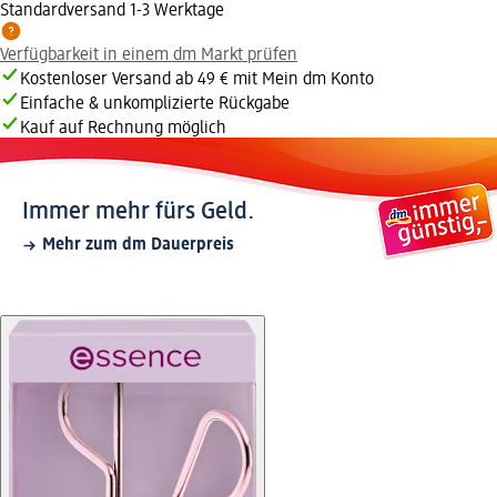
Standardversand 1-3 Werktage
Verfügbarkeit in einem dm Markt prüfen
Kostenloser Versand ab 49 € mit Mein dm Konto
Einfache & unkomplizierte Rückgabe
Kauf auf Rechnung möglich
Immer mehr fürs Geld.
Mehr zum dm Dauerpreis