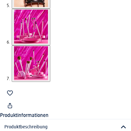
Produktinformationen
Produktbeschreibung