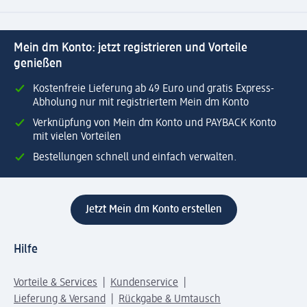
Mein dm Konto: jetzt registrieren und Vorteile
genießen
Kostenfreie Lieferung ab 49 Euro und gratis Express-
Abholung nur mit registriertem Mein dm Konto
Verknüpfung von Mein dm Konto und PAYBACK Konto
mit vielen Vorteilen
Bestellungen schnell und einfach verwalten.
Jetzt Mein dm Konto erstellen
Hilfe
Vorteile & Services
Kundenservice
Lieferung & Versand
Rückgabe & Umtausch