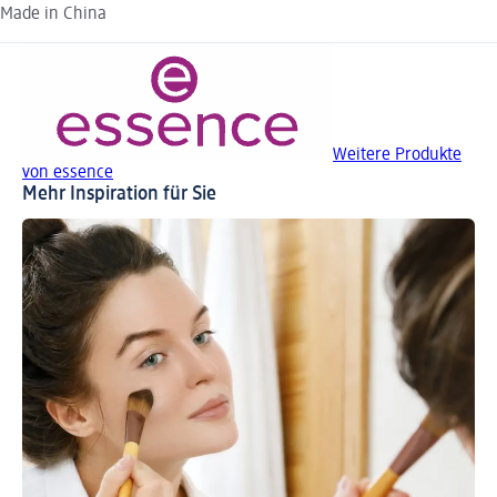
Made in China
Weitere Produkte
von essence
Mehr Inspiration für Sie