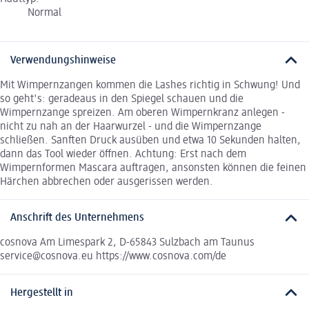
Normal
Verwendungshinweise
Mit Wimpernzangen kommen die Lashes richtig in Schwung! Und
so geht's: geradeaus in den Spiegel schauen und die
Wimpernzange spreizen. Am oberen Wimpernkranz anlegen -
nicht zu nah an der Haarwurzel - und die Wimpernzange
schließen. Sanften Druck ausüben und etwa 10 Sekunden halten,
dann das Tool wieder öffnen. Achtung: Erst nach dem
Wimpernformen Mascara auftragen, ansonsten können die feinen
Härchen abbrechen oder ausgerissen werden.
Anschrift des Unternehmens
cosnova Am Limespark 2, D-65843 Sulzbach am Taunus
service@cosnova.eu https://www.cosnova.com/de
Hergestellt in