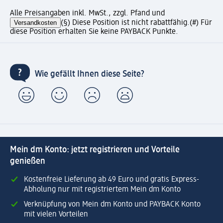
Alle Preisangaben inkl. MwSt., zzgl. Pfand und
Versandkosten
(§) Diese Position ist nicht rabattfähig.
(#) Für
diese Position erhalten Sie keine PAYBACK Punkte.
Wie gefällt Ihnen diese Seite?
Mein dm Konto: jetzt registrieren und Vorteile
genießen
Kostenfreie Lieferung ab 49 Euro und gratis Express-
Abholung nur mit registriertem Mein dm Konto
Verknüpfung von Mein dm Konto und PAYBACK Konto
mit vielen Vorteilen