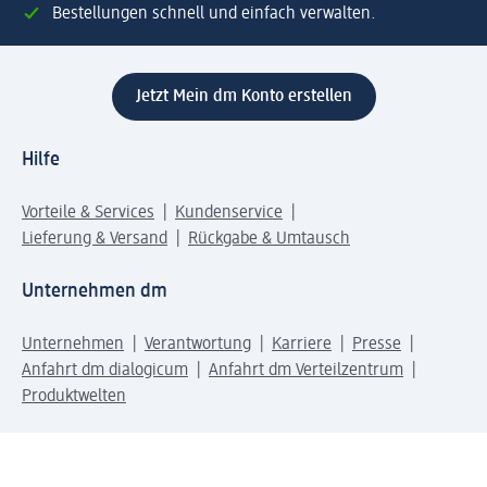
Bestellungen schnell und einfach verwalten.
Jetzt Mein dm Konto erstellen
Hilfe
Vorteile & Services
Kundenservice
Lieferung & Versand
Rückgabe & Umtausch
Unternehmen dm
Unternehmen
Verantwortung
Karriere
Presse
Anfahrt dm dialogicum
Anfahrt dm Verteilzentrum
Produktwelten
dm Welt