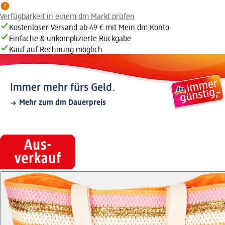
Verfügbarkeit in einem dm Markt prüfen
Kostenloser Versand ab 49 € mit Mein dm Konto
Einfache & unkomplizierte Rückgabe
Kauf auf Rechnung möglich
Immer mehr fürs Geld.
Mehr zum dm Dauerpreis