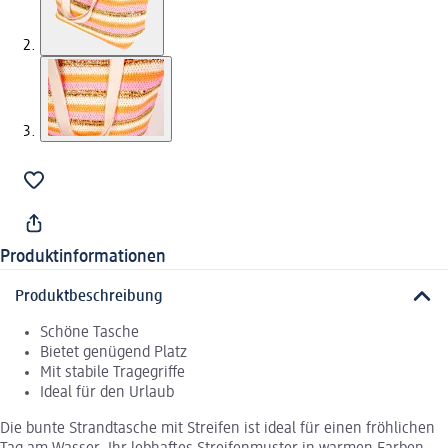
Produktinformationen
Produktbeschreibung
Schöne Tasche
Bietet genügend Platz
Mit stabile Tragegriffe
Ideal für den Urlaub
Die bunte Strandtasche mit Streifen ist ideal für einen fröhlichen