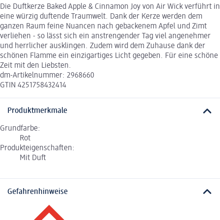
Die Duftkerze Baked Apple & Cinnamon Joy von Air Wick verführt in
eine würzig duftende Traumwelt. Dank der Kerze werden dem
ganzen Raum feine Nuancen nach gebackenem Apfel und Zimt
verliehen - so lässt sich ein anstrengender Tag viel angenehmer
und herrlicher ausklingen. Zudem wird dem Zuhause dank der
schönen Flamme ein einzigartiges Licht gegeben. Für eine schöne
Zeit mit den Liebsten.
dm-Artikelnummer: 2968660
GTIN 4251758432414
Produktmerkmale
Grundfarbe:
Rot
Produkteigenschaften:
Mit Duft
Gefahrenhinweise