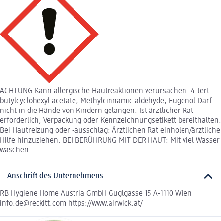
ACHTUNG Kann allergische Hautreaktionen verursachen. 4-tert-
butylcyclohexyl acetate, Methylcinnamic aldehyde, Eugenol Darf
nicht in die Hände von Kindern gelangen. Ist ärztlicher Rat
erforderlich, Verpackung oder Kennzeichnungsetikett bereithalten.
Bei Hautreizung oder -ausschlag: Ärztlichen Rat einholen/ärztliche
Hilfe hinzuziehen. BEI BERÜHRUNG MIT DER HAUT: Mit viel Wasser
waschen.
Anschrift des Unternehmens
RB Hygiene Home Austria GmbH Guglgasse 15 A-1110 Wien
info.de@reckitt.com https://www.airwick.at/