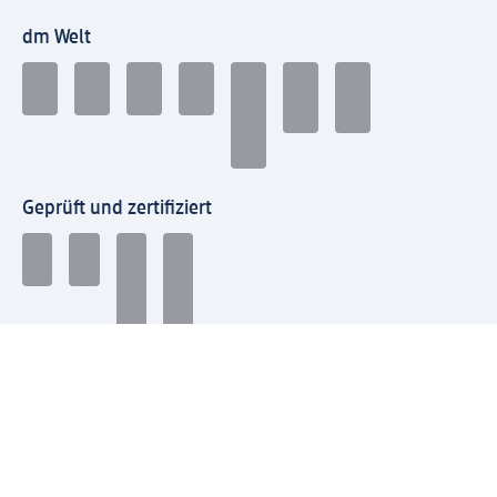
dm Welt
Geprüft und zertifiziert
Zahlungsarten