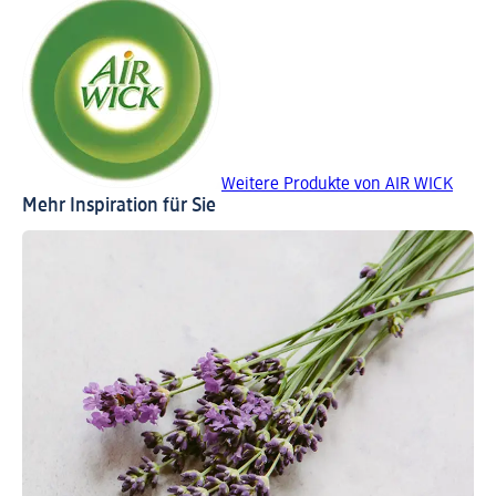
Weitere Produkte von AIR WICK
Mehr Inspiration für Sie