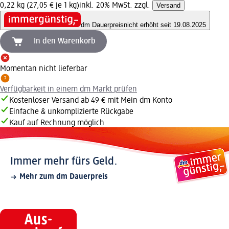
0,22 kg (27,05 € je 1 kg)
inkl. 20% MwSt. zzgl.
Versand
dm Dauerpreis
nicht erhöht seit 19.08.2025
In den Warenkorb
Momentan nicht lieferbar
Verfügbarkeit in einem dm Markt prüfen
Kostenloser Versand ab 49 € mit Mein dm Konto
Einfache & unkomplizierte Rückgabe
Kauf auf Rechnung möglich
Immer mehr fürs Geld.
Mehr zum dm Dauerpreis