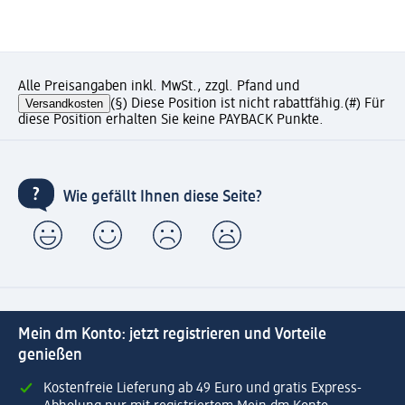
Alle Preisangaben inkl. MwSt., zzgl. Pfand und
Versandkosten
(§) Diese Position ist nicht rabattfähig.
(#) Für
diese Position erhalten Sie keine PAYBACK Punkte.
Wie gefällt Ihnen diese Seite?
Mein dm Konto: jetzt registrieren und Vorteile
genießen
Kostenfreie Lieferung ab 49 Euro und gratis Express-