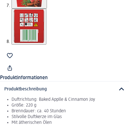
Produktinformationen
Produktbeschreibung
Duftrichtung: Baked Applle & Cinnamon Joy
Größe: 220 g
Brenndauer: ca. 40 Stunden
Stilvolle Duftkerze im Glas
Mit ätherischen Ölen