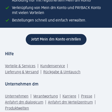
Abholung nur mit registriertem Mein dm Konto
Verknüpfung von Mein dm Konto und PAYBACK Konto
mit vielen Vorteilen
Bestellungen schnell und einfach verwalten.
Jetzt Mein dm Konto erstellen
Hilfe
Vorteile & Services
Kundenservice
Lieferung & Versand
Rückgabe & Umtausch
Unternehmen dm
Unternehmen
Verantwortung
Karriere
Presse
Anfahrt dm dialogicum
Anfahrt dm Verteilzentrum
Produktwelten