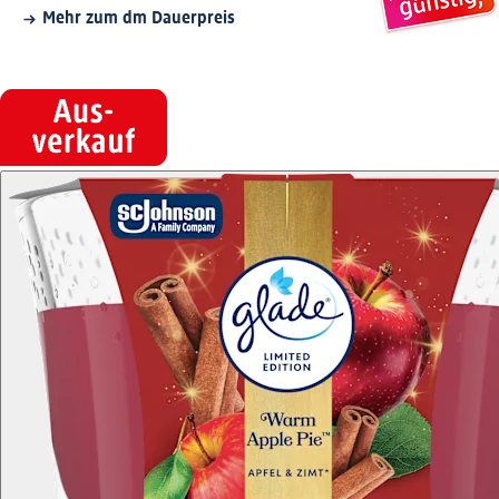
Mehr zum dm Dauerpreis