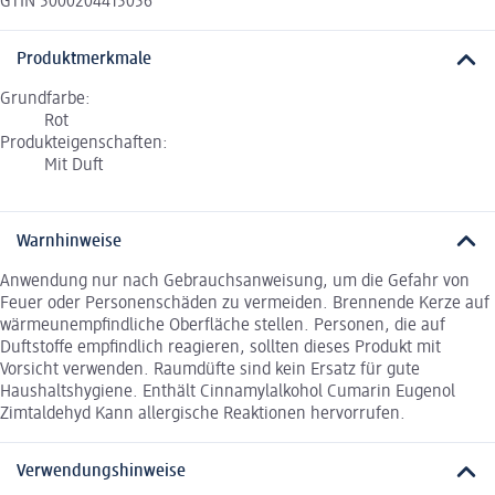
GTIN 5000204415056
Produktmerkmale
Grundfarbe:
Rot
Produkteigenschaften:
Mit Duft
Warnhinweise
Anwendung nur nach Gebrauchsanweisung, um die Gefahr von
Feuer oder Personenschäden zu vermeiden. Brennende Kerze auf
wärmeunempfindliche Oberfläche stellen. Personen, die auf
Duftstoffe empfindlich reagieren, sollten dieses Produkt mit
Vorsicht verwenden. Raumdüfte sind kein Ersatz für gute
Haushaltshygiene. Enthält Cinnamylalkohol Cumarin Eugenol
Zimtaldehyd Kann allergische Reaktionen hervorrufen.
Verwendungshinweise