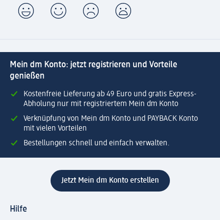
Mein dm Konto: jetzt registrieren und Vorteile
genießen
Kostenfreie Lieferung ab 49 Euro und gratis Express-
Abholung nur mit registriertem Mein dm Konto
Verknüpfung von Mein dm Konto und PAYBACK Konto
mit vielen Vorteilen
Bestellungen schnell und einfach verwalten.
Jetzt Mein dm Konto erstellen
Hilfe