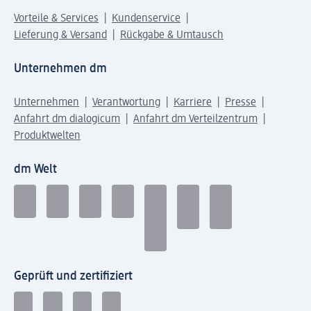
Vorteile & Services
Kundenservice
Lieferung & Versand
Rückgabe & Umtausch
Unternehmen dm
Unternehmen
Verantwortung
Karriere
Presse
Anfahrt dm dialogicum
Anfahrt dm Verteilzentrum
Produktwelten
dm Welt
Geprüft und zertifiziert