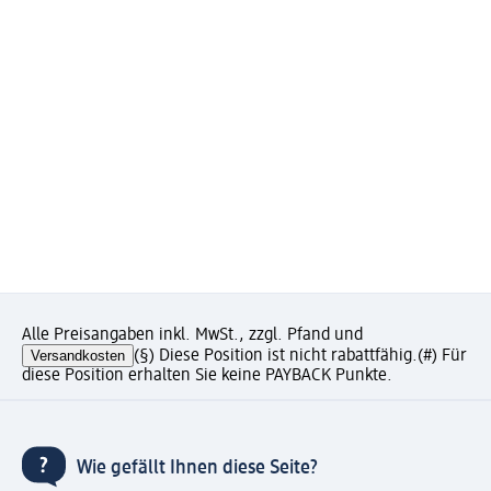
Alle Preisangaben inkl. MwSt., zzgl. Pfand und
Versandkosten
(§) Diese Position ist nicht rabattfähig.
(#) Für
diese Position erhalten Sie keine PAYBACK Punkte.
Wie gefällt Ihnen diese Seite?