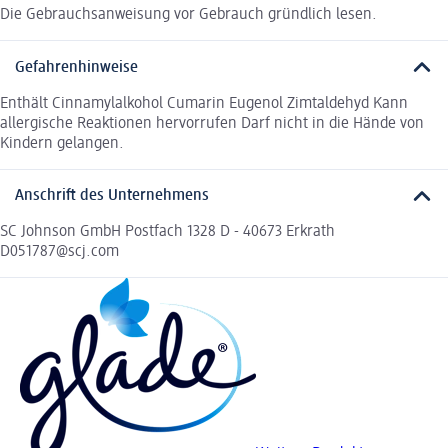
Die Gebrauchsanweisung vor Gebrauch gründlich lesen.
Gefahrenhinweise
Enthält Cinnamylalkohol Cumarin Eugenol Zimtaldehyd Kann
allergische Reaktionen hervorrufen Darf nicht in die Hände von
Kindern gelangen.
Anschrift des Unternehmens
SC Johnson GmbH Postfach 1328 D - 40673 Erkrath
D051787@scj.com