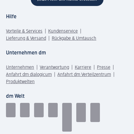
Hilfe
Vorteile & Services
Kundenservice
Lieferung & Versand
Rückgabe & Umtausch
Unternehmen dm
Unternehmen
Verantwortung
Karriere
Presse
Anfahrt dm dialogicum
Anfahrt dm Verteilzentrum
Produktwelten
dm Welt