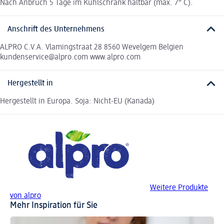
Nach Anbruch 5 Tage im Kühlschrank haltbar (max. 7° C).
Anschrift des Unternehmens
ALPRO C.V.A. Vlamingstraat 28 8560 Wevelgem Belgien
kundenservice@alpro.com www.alpro.com
Hergestellt in
Hergestellt in Europa. Soja: Nicht-EU (Kanada)
Weitere Produkte
von alpro
Mehr Inspiration für Sie