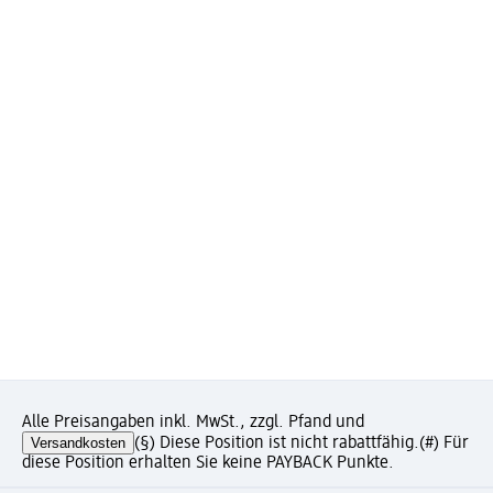
Alle Preisangaben inkl. MwSt., zzgl. Pfand und
Versandkosten
(§) Diese Position ist nicht rabattfähig.
(#) Für
diese Position erhalten Sie keine PAYBACK Punkte.