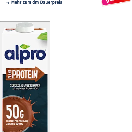
Mehr zum dm Dauerpreis