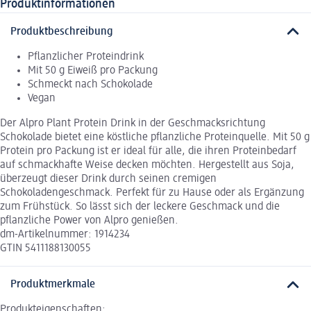
Produktinformationen
Produktbeschreibung
Pflanzlicher Proteindrink
Mit 50 g Eiweiß pro Packung
Schmeckt nach Schokolade
Vegan
Der Alpro Plant Protein Drink in der Geschmacksrichtung
Schokolade bietet eine köstliche pflanzliche Proteinquelle. Mit 50 g
Protein pro Packung ist er ideal für alle, die ihren Proteinbedarf
auf schmackhafte Weise decken möchten. Hergestellt aus Soja,
überzeugt dieser Drink durch seinen cremigen
Schokoladengeschmack. Perfekt für zu Hause oder als Ergänzung
zum Frühstück. So lässt sich der leckere Geschmack und die
pflanzliche Power von Alpro genießen.
dm-Artikelnummer: 1914234
GTIN 5411188130055
Produktmerkmale
Produkteigenschaften: