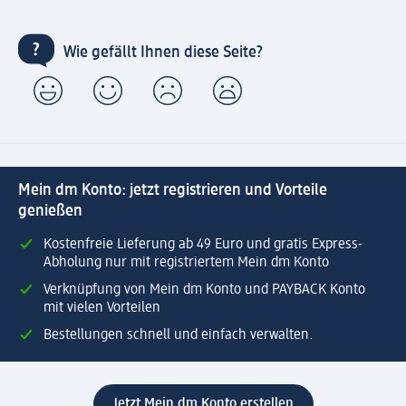
Wie gefällt Ihnen diese Seite?
Mein dm Konto: jetzt registrieren und Vorteile
genießen
Kostenfreie Lieferung ab 49 Euro und gratis Express-
Abholung nur mit registriertem Mein dm Konto
Verknüpfung von Mein dm Konto und PAYBACK Konto
mit vielen Vorteilen
Bestellungen schnell und einfach verwalten.
Jetzt Mein dm Konto erstellen