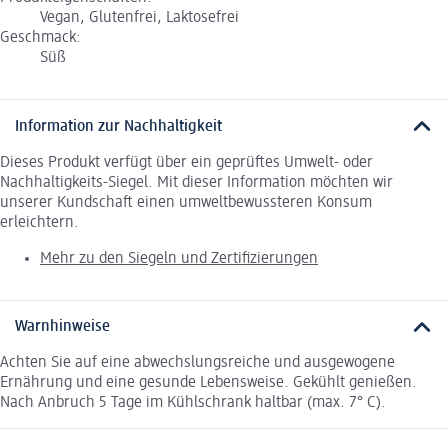
Vegan, Glutenfrei, Laktosefrei
Geschmack:
Süß
Information zur Nachhaltigkeit
Dieses Produkt verfügt über ein geprüftes Umwelt- oder
Nachhaltigkeits-Siegel. Mit dieser Information möchten wir
unserer Kundschaft einen umweltbewussteren Konsum
erleichtern.
Mehr zu den Siegeln und Zertifizierungen
Warnhinweise
Achten Sie auf eine abwechslungsreiche und ausgewogene
Ernährung und eine gesunde Lebensweise. Gekühlt genießen.
Nach Anbruch 5 Tage im Kühlschrank haltbar (max. 7° C).