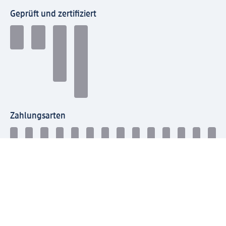
Geprüft und zertifiziert
Zahlungsarten