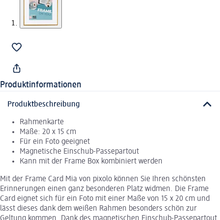
Produktinformationen
Produktbeschreibung
Rahmenkarte
Maße: 20 x 15 cm
Für ein Foto geeignet
Magnetische Einschub-Passepartout
Kann mit der Frame Box kombiniert werden
Mit der Frame Card Mia von pixolo können Sie Ihren schönsten
Erinnerungen einen ganz besonderen Platz widmen. Die Frame
Card eignet sich für ein Foto mit einer Maße von 15 x 20 cm und
lässt dieses dank dem weißen Rahmen besonders schön zur
Geltung kommen. Dank des magnetischen Einschub-Passepartout