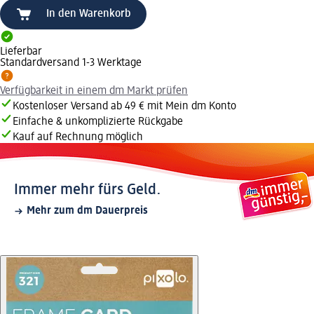
In den Warenkorb
Lieferbar
Standardversand 1-3 Werktage
Verfügbarkeit in einem dm Markt prüfen
Kostenloser Versand ab 49 € mit Mein dm Konto
Einfache & unkomplizierte Rückgabe
Kauf auf Rechnung möglich
Immer mehr fürs Geld.
Mehr zum dm Dauerpreis