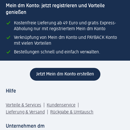
Mein dm Konto: jetzt registrieren und Vorteile
genießen
Kostenfreie Lieferung ab 49 Euro und gratis Express-
Abholung nur mit registriertem Mein dm Konto
Verknüpfung von Mein dm Konto und PAYBACK Konto
mit vielen Vorteilen
Bestellungen schnell und einfach verwalten.
Jetzt Mein dm Konto erstellen
Hilfe
Vorteile & Services
Kundenservice
Lieferung & Versand
Rückgabe & Umtausch
Unternehmen dm