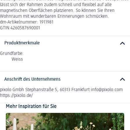
lässt sich der Rahmen zudem schnell und flexibel auf alle
magnetischen Oberflächen platzieren. So können Sie Ihren
Wohnraum mit wunderbaren Erinnerungen schmücken.
dm-Artikelnummer: 1911981
GTIN 4260587690001
Produktmerkmale
Grundfarbe:
Weiss
Anschrift des Unternehmens
pixolo Gmbh Stephanstraße 5, 60313 Frankfurt info@pixolo.com
https://pixolo.de/
Mehr Inspiration für Sie