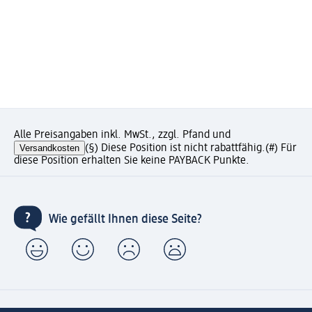
Alle Preisangaben inkl. MwSt., zzgl. Pfand und
Versandkosten
(§) Diese Position ist nicht rabattfähig.
(#) Für
diese Position erhalten Sie keine PAYBACK Punkte.
Wie gefällt Ihnen diese Seite?