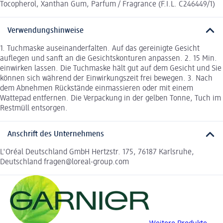
Tocopherol, Xanthan Gum, Parfum / Fragrance (F.I.L. C246449/1)
Verwendungshinweise
1. Tuchmaske auseinanderfalten. Auf das gereinigte Gesicht
auflegen und sanft an die Gesichtskonturen anpassen. 2. 15 Min.
einwirken lassen. Die Tuchmaske hält gut auf dem Gesicht und Sie
können sich während der Einwirkungszeit frei bewegen. 3. Nach
dem Abnehmen Rückstände einmassieren oder mit einem
Wattepad entfernen. Die Verpackung in der gelben Tonne, Tuch im
Restmüll entsorgen.
Anschrift des Unternehmens
L'Oréal Deutschland GmbH Hertzstr. 175, 76187 Karlsruhe,
Deutschland fragen@loreal-group.com