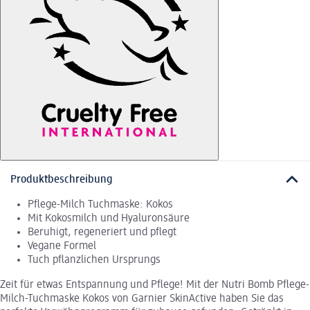
Produktbeschreibung
Pflege-Milch Tuchmaske: Kokos
Mit Kokosmilch und Hyaluronsäure
Beruhigt, regeneriert und pflegt
Vegane Formel
Tuch pflanzlichen Ursprungs
Zeit für etwas Entspannung und Pflege! Mit der Nutri Bomb Pflege-
Milch-Tuchmaske Kokos von Garnier SkinActive haben Sie das