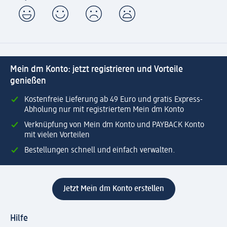
Mein dm Konto: jetzt registrieren und Vorteile
genießen
Kostenfreie Lieferung ab 49 Euro und gratis Express-
Abholung nur mit registriertem Mein dm Konto
Verknüpfung von Mein dm Konto und PAYBACK Konto
mit vielen Vorteilen
Bestellungen schnell und einfach verwalten.
Jetzt Mein dm Konto erstellen
Hilfe