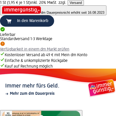
1 St (1,95 € je 1 St)
inkl. 20% MwSt. zzgl.
Versand
dm Dauerpreis
nicht erhöht seit 16.08.2023
In den Warenkorb
Lieferbar
Standardversand 1-3 Werktage
Verfügbarkeit in einem dm Markt prüfen
Kostenloser Versand ab 49 € mit Mein dm Konto
Einfache & unkomplizierte Rückgabe
Kauf auf Rechnung möglich
Immer mehr fürs Geld.
Mehr zum dm Dauerpreis