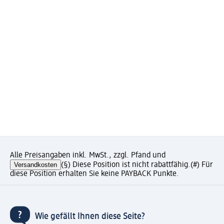
Alle Preisangaben inkl. MwSt., zzgl. Pfand und
Versandkosten
(§) Diese Position ist nicht rabattfähig.
(#) Für
diese Position erhalten Sie keine PAYBACK Punkte.
Wie gefällt Ihnen diese Seite?