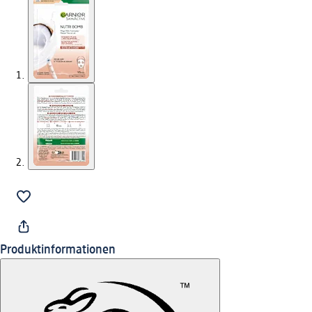
Produktinformationen