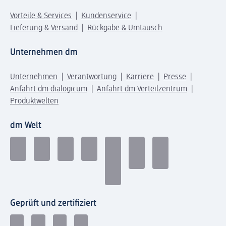
Vorteile & Services
Kundenservice
Lieferung & Versand
Rückgabe & Umtausch
Unternehmen dm
Unternehmen
Verantwortung
Karriere
Presse
Anfahrt dm dialogicum
Anfahrt dm Verteilzentrum
Produktwelten
dm Welt
Geprüft und zertifiziert