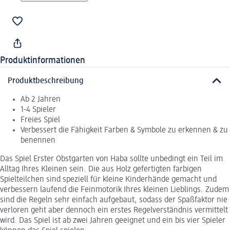
Produktinformationen
Produktbeschreibung
Ab 2 Jahren
1-4 Spieler
Freies Spiel
Verbessert die Fähigkeit Farben & Symbole zu erkennen & zu
benennen
Das Spiel Erster Obstgarten von Haba sollte unbedingt ein Teil im
Alltag Ihres Kleinen sein. Die aus Holz gefertigten farbigen
Spielteilchen sind speziell für kleine Kinderhände gemacht und
verbessern laufend die Feinmotorik Ihres kleinen Lieblings. Zudem
sind die Regeln sehr einfach aufgebaut, sodass der Spaßfaktor nie
verloren geht aber dennoch ein erstes Regelverständnis vermittelt
wird. Das Spiel ist ab zwei Jahren geeignet und ein bis vier Spieler