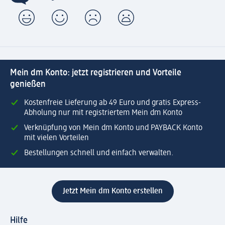
Mein dm Konto: jetzt registrieren und Vorteile
genießen
Kostenfreie Lieferung ab 49 Euro und gratis Express-
Abholung nur mit registriertem Mein dm Konto
Verknüpfung von Mein dm Konto und PAYBACK Konto
mit vielen Vorteilen
Bestellungen schnell und einfach verwalten.
Jetzt Mein dm Konto erstellen
Hilfe