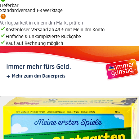
Lieferbar
Standardversand 1-3 Werktage
Verfügbarkeit in einem dm Markt prüfen
Kostenloser Versand ab 49 € mit Mein dm Konto
Einfache & unkomplizierte Rückgabe
Kauf auf Rechnung möglich
Immer mehr fürs Geld.
Mehr zum dm Dauerpreis