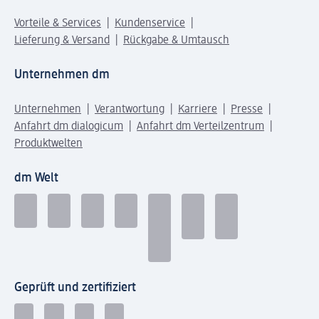
Vorteile & Services
Kundenservice
Lieferung & Versand
Rückgabe & Umtausch
Unternehmen dm
Unternehmen
Verantwortung
Karriere
Presse
Anfahrt dm dialogicum
Anfahrt dm Verteilzentrum
Produktwelten
dm Welt
Geprüft und zertifiziert