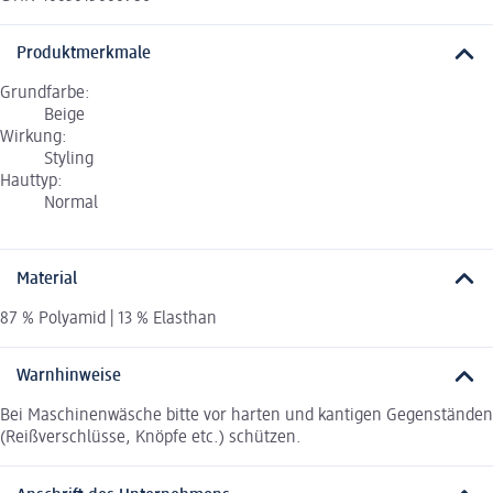
Produktmerkmale
Grundfarbe:
Beige
Wirkung:
Styling
Hauttyp:
Normal
Material
87 % Polyamid | 13 % Elasthan
Warnhinweise
Bei Maschinenwäsche bitte vor harten und kantigen Gegenständen
(Reißverschlüsse, Knöpfe etc.) schützen.