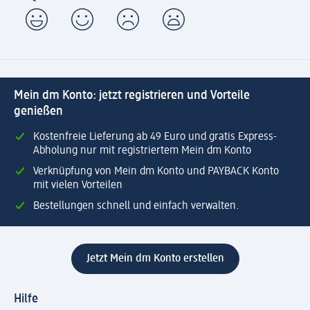
Mein dm Konto: jetzt registrieren und Vorteile
genießen
Kostenfreie Lieferung ab 49 Euro und gratis Express-
Abholung nur mit registriertem Mein dm Konto
Verknüpfung von Mein dm Konto und PAYBACK Konto
mit vielen Vorteilen
Bestellungen schnell und einfach verwalten.
Jetzt Mein dm Konto erstellen
Hilfe