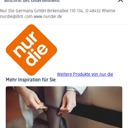
Anschrift des Unternehmens
Nur Die Germany GmbH Birkenallee 110-134, D-48432 Rheine
nurdie@dim.com www.nurdie.de
Weitere Produkte von nur die
Mehr Inspiration für Sie