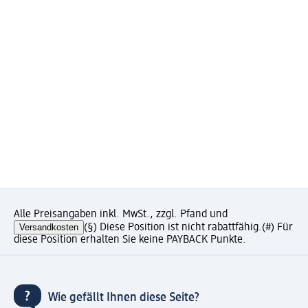
Alle Preisangaben inkl. MwSt., zzgl. Pfand und
Versandkosten
(§) Diese Position ist nicht rabattfähig.
(#) Für
diese Position erhalten Sie keine PAYBACK Punkte.
Wie gefällt Ihnen diese Seite?