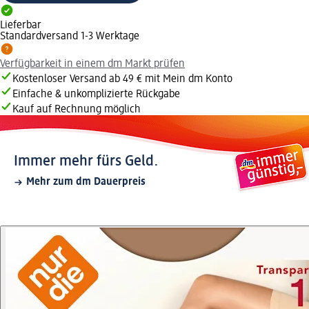
Lieferbar
Standardversand 1-3 Werktage
Verfügbarkeit in einem dm Markt prüfen
Kostenloser Versand ab 49 € mit Mein dm Konto
Einfache & unkomplizierte Rückgabe
Kauf auf Rechnung möglich
Immer mehr fürs Geld.
Mehr zum dm Dauerpreis