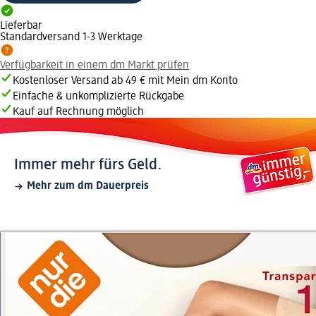
Lieferbar
Standardversand 1-3 Werktage
Verfügbarkeit in einem dm Markt prüfen
Kostenloser Versand ab 49 € mit Mein dm Konto
Einfache & unkomplizierte Rückgabe
Kauf auf Rechnung möglich
Immer mehr fürs Geld.
Mehr zum dm Dauerpreis