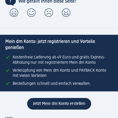
Wie gefällt Ihnen diese Seite?
Mein dm Konto: jetzt registrieren und Vorteile
genießen
Kostenfreie Lieferung ab 49 Euro und gratis Express-
Abholung nur mit registriertem Mein dm Konto
Verknüpfung von Mein dm Konto und PAYBACK Konto
mit vielen Vorteilen
Bestellungen schnell und einfach verwalten.
Jetzt Mein dm Konto erstellen