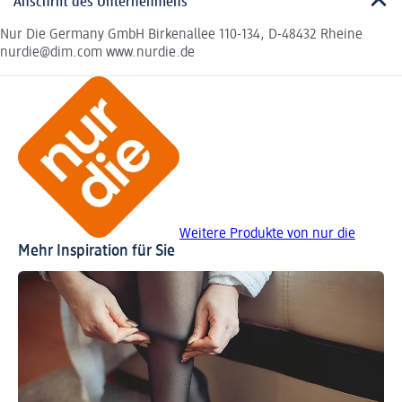
Anschrift des Unternehmens
Nur Die Germany GmbH Birkenallee 110-134, D-48432 Rheine
nurdie@dim.com www.nurdie.de
Weitere Produkte von nur die
Mehr Inspiration für Sie