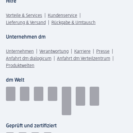
Hilfe
Vorteile & Services
Kundenservice
Lieferung & Versand
Rückgabe & Umtausch
Unternehmen dm
Unternehmen
Verantwortung
Karriere
Presse
Anfahrt dm dialogicum
Anfahrt dm Verteilzentrum
Produktwelten
dm Welt
Geprüft und zertifiziert