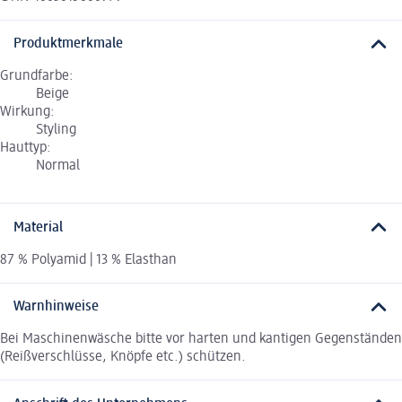
Produktmerkmale
Grundfarbe:
Beige
Wirkung:
Styling
Hauttyp:
Normal
Material
87 % Polyamid | 13 % Elasthan
Warnhinweise
Bei Maschinenwäsche bitte vor harten und kantigen Gegenständen
(Reißverschlüsse, Knöpfe etc.) schützen.