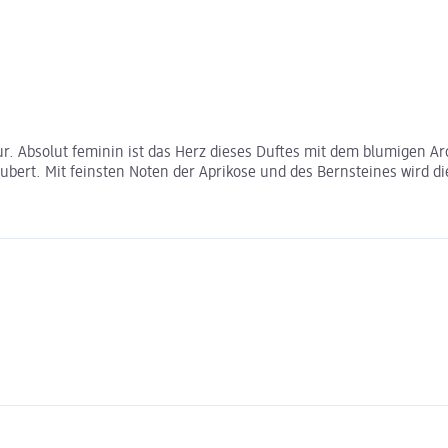
. Absolut feminin ist das Herz dieses Duftes mit dem blumigen Aro
aubert. Mit feinsten Noten der Aprikose und des Bernsteines wird 