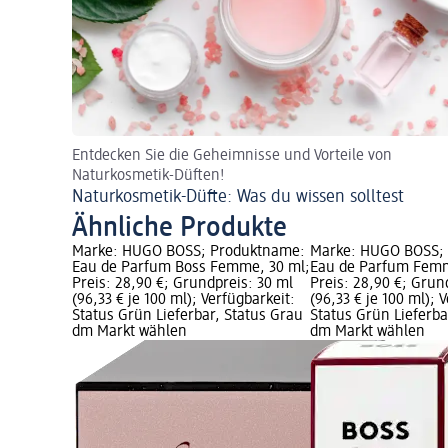
Entdecken Sie die Geheimnisse und Vorteile von
Naturkosmetik-Düften!
Naturkosmetik-Düfte: Was du wissen solltest
Ähnliche Produkte
Marke: HUGO BOSS; Produktname:
Marke: HUGO BOSS;
Eau de Parfum Boss Femme, 30 ml;
Eau de Parfum Femm
Preis: 28,90 €; Grundpreis: 30 ml
Preis: 28,90 €; Grun
(96,33 € je 100 ml); Verfügbarkeit:
(96,33 € je 100 ml); 
Status Grün Lieferbar, Status Grau
Status Grün Lieferba
dm Markt wählen
dm Markt wählen