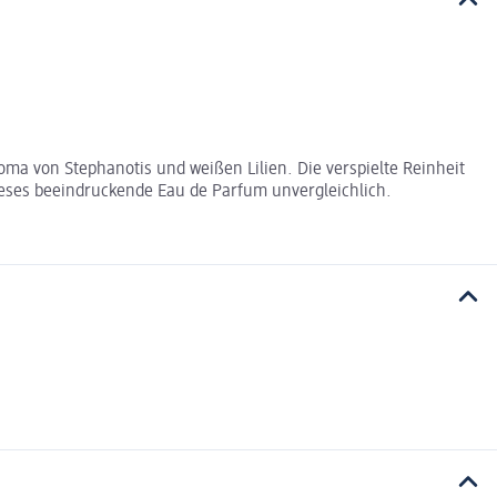
ma von Stephanotis und weißen Lilien. Die verspielte Reinheit
dieses beeindruckende Eau de Parfum unvergleichlich.