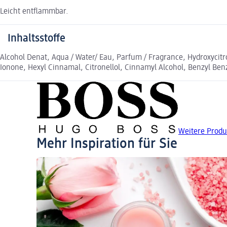
Leicht entflammbar.
Inhaltsstoffe
Alcohol Denat, Aqua / Water/ Eau, Parfum / Fragrance, Hydroxycitr
Ionone, Hexyl Cinnamal, Citronellol, Cinnamyl Alcohol, Benzyl Benzoat
Weitere Prod
Mehr Inspiration für Sie