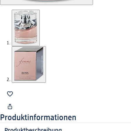
Produktinformationen
Produktbeschreibung