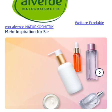
Weitere Produkte
von alverde NATURKOSMETIK
Mehr Inspiration für Sie