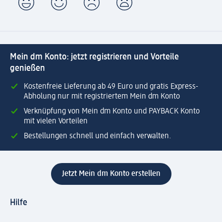
Mein dm Konto: jetzt registrieren und Vorteile
genießen
Kostenfreie Lieferung ab 49 Euro und gratis Express-
Abholung nur mit registriertem Mein dm Konto
Verknüpfung von Mein dm Konto und PAYBACK Konto
mit vielen Vorteilen
Bestellungen schnell und einfach verwalten.
Jetzt Mein dm Konto erstellen
Hilfe