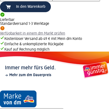
In den Warenkorb
Lieferbar
Standardversand 1-3 Werktage
Verfügbarkeit in einem dm Markt prüfen
Kostenloser Versand ab 49 € mit Mein dm Konto
Einfache & unkomplizierte Rückgabe
Kauf auf Rechnung möglich
Immer mehr fürs Geld.
Mehr zum dm Dauerpreis