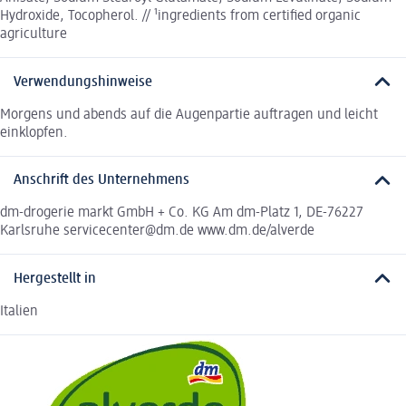
Hydroxide, Tocopherol. // ¹ingredients from certified organic
agriculture
Verwendungshinweise
Morgens und abends auf die Augenpartie auftragen und leicht
einklopfen.
Anschrift des Unternehmens
dm-drogerie markt GmbH + Co. KG Am dm-Platz 1, DE-76227
Karlsruhe servicecenter@dm.de www.dm.de/alverde
Hergestellt in
Italien