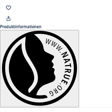
Produktinformationen