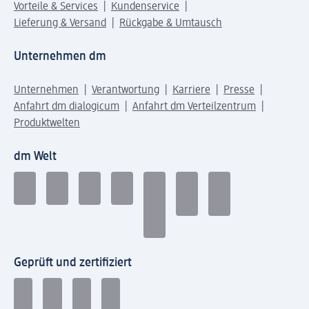
Vorteile & Services
Kundenservice
Lieferung & Versand
Rückgabe & Umtausch
Unternehmen dm
Unternehmen
Verantwortung
Karriere
Presse
Anfahrt dm dialogicum
Anfahrt dm Verteilzentrum
Produktwelten
dm Welt
Geprüft und zertifiziert