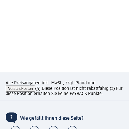
Alle Preisangaben inkl. MwSt., zzgl. Pfand und
Versandkosten
(§) Diese Position ist nicht rabattfähig.
(#) Für
diese Position erhalten Sie keine PAYBACK Punkte.
Wie gefällt Ihnen diese Seite?