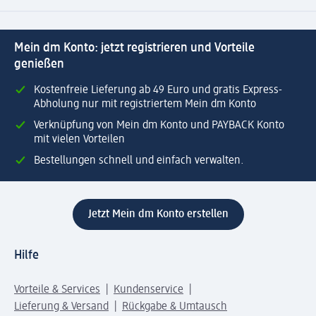
Mein dm Konto: jetzt registrieren und Vorteile
genießen
Kostenfreie Lieferung ab 49 Euro und gratis Express-
Abholung nur mit registriertem Mein dm Konto
Verknüpfung von Mein dm Konto und PAYBACK Konto
mit vielen Vorteilen
Bestellungen schnell und einfach verwalten.
Jetzt Mein dm Konto erstellen
Hilfe
Vorteile & Services
Kundenservice
Lieferung & Versand
Rückgabe & Umtausch