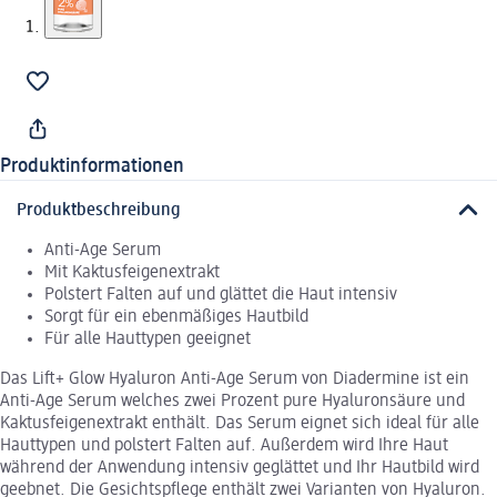
Produktinformationen
Produktbeschreibung
Anti-Age Serum
Mit Kaktusfeigenextrakt
Polstert Falten auf und glättet die Haut intensiv
Sorgt für ein ebenmäßiges Hautbild
Für alle Hauttypen geeignet
Das Lift+ Glow Hyaluron Anti-Age Serum von Diadermine ist ein
Anti-Age Serum welches zwei Prozent pure Hyaluronsäure und
Kaktusfeigenextrakt enthält. Das Serum eignet sich ideal für alle
Hauttypen und polstert Falten auf. Außerdem wird Ihre Haut
während der Anwendung intensiv geglättet und Ihr Hautbild wird
geebnet. Die Gesichtspflege enthält zwei Varianten von Hyaluron.