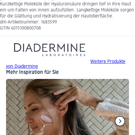
Kurzkettige Moleküle der Hyaluronsäure dringen tief in Ihre Haut
ein um Falten von innen aufzufüllen. Langkettige Moleküle sorgen
für die Glättung und Hydratisierung der Hautoberfläche.
dm-Artikelnummer: 1683599
GTIN 4015100800708
Weitere Produkte
von Diadermine
Mehr Inspiration für Sie