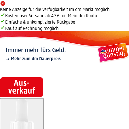
Keine Anzeige für die Verfügbarkeit im dm Markt möglich
Kostenloser Versand ab 49 € mit Mein dm Konto
Einfache & unkomplizierte Rückgabe
Kauf auf Rechnung möglich
Immer mehr fürs Geld.
Mehr zum dm Dauerpreis