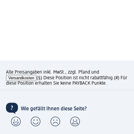
Alle Preisangaben inkl. MwSt., zzgl. Pfand und
Versandkosten
(§) Diese Position ist nicht rabattfähig.
(#) Für
diese Position erhalten Sie keine PAYBACK Punkte.
Wie gefällt Ihnen diese Seite?