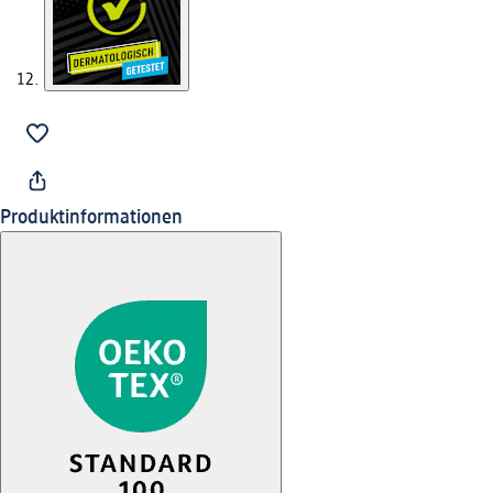
Produktinformationen