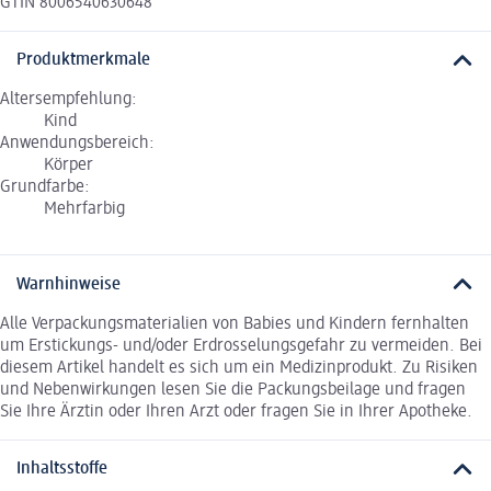
GTIN 8006540630648
Produktmerkmale
Altersempfehlung:
Kind
Anwendungsbereich:
Körper
Grundfarbe:
Mehrfarbig
Warnhinweise
Alle Verpackungsmaterialien von Babies und Kindern fernhalten
um Erstickungs- und/oder Erdrosselungsgefahr zu vermeiden. Bei
diesem Artikel handelt es sich um ein Medizinprodukt. Zu Risiken
und Nebenwirkungen lesen Sie die Packungsbeilage und fragen
Sie Ihre Ärztin oder Ihren Arzt oder fragen Sie in Ihrer Apotheke.
Inhaltsstoffe