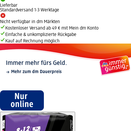
Lieferbar
Standardversand 1-3 Werktage
Nicht verfügbar in dm Märkten
Kostenloser Versand ab 49 € mit Mein dm Konto
Einfache & unkomplizierte Rückgabe
Kauf auf Rechnung möglich
Immer mehr fürs Geld.
Mehr zum dm Dauerpreis