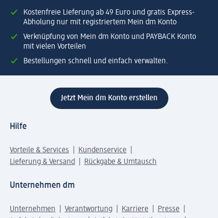
Kostenfreie Lieferung ab 49 Euro und gratis Express-
Abholung nur mit registriertem Mein dm Konto
Verknüpfung von Mein dm Konto und PAYBACK Konto
mit vielen Vorteilen
Bestellungen schnell und einfach verwalten.
Jetzt Mein dm Konto erstellen
Hilfe
Vorteile & Services
Kundenservice
Lieferung & Versand
Rückgabe & Umtausch
Unternehmen dm
Unternehmen
Verantwortung
Karriere
Presse