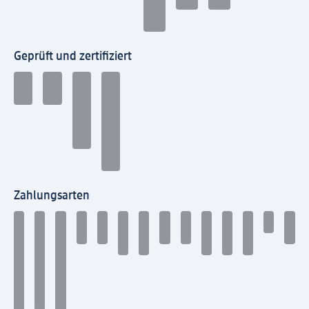
Geprüft und zertifiziert
Zahlungsarten