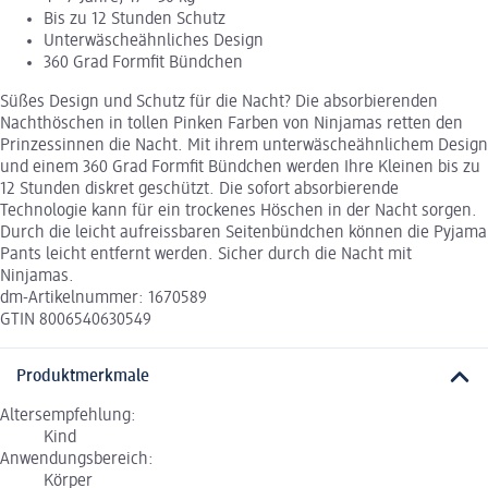
Bis zu 12 Stunden Schutz
Unterwäscheähnliches Design
360 Grad Formfit Bündchen
Süßes Design und Schutz für die Nacht? Die absorbierenden
Nachthöschen in tollen Pinken Farben von Ninjamas retten den
Prinzessinnen die Nacht. Mit ihrem unterwäscheähnlichem Design
und einem 360 Grad Formfit Bündchen werden Ihre Kleinen bis zu
12 Stunden diskret geschützt. Die sofort absorbierende
Technologie kann für ein trockenes Höschen in der Nacht sorgen.
Durch die leicht aufreissbaren Seitenbündchen können die Pyjama
Pants leicht entfernt werden. Sicher durch die Nacht mit
Ninjamas.
dm-Artikelnummer: 1670589
GTIN 8006540630549
Produktmerkmale
Altersempfehlung:
Kind
Anwendungsbereich:
Körper