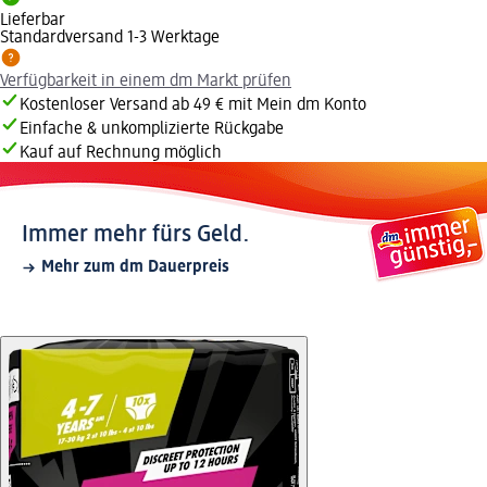
Lieferbar
Standardversand 1-3 Werktage
Verfügbarkeit in einem dm Markt prüfen
Kostenloser Versand ab 49 € mit Mein dm Konto
Einfache & unkomplizierte Rückgabe
Kauf auf Rechnung möglich
Immer mehr fürs Geld.
Mehr zum dm Dauerpreis