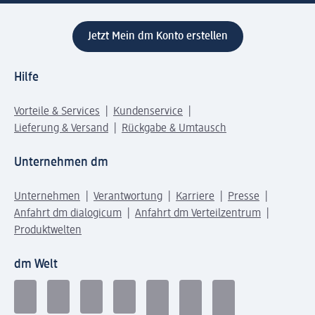
Jetzt Mein dm Konto erstellen
Hilfe
Vorteile & Services
Kundenservice
Lieferung & Versand
Rückgabe & Umtausch
Unternehmen dm
Unternehmen
Verantwortung
Karriere
Presse
Anfahrt dm dialogicum
Anfahrt dm Verteilzentrum
Produktwelten
dm Welt