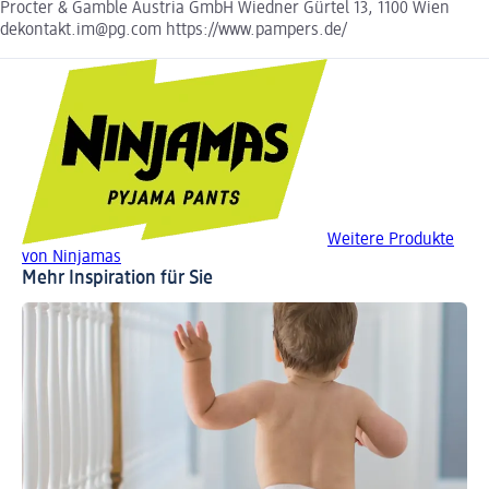
Procter & Gamble Austria GmbH Wiedner Gürtel 13, 1100 Wien
dekontakt.im@pg.com https://www.pampers.de/
Weitere Produkte
von Ninjamas
Mehr Inspiration für Sie