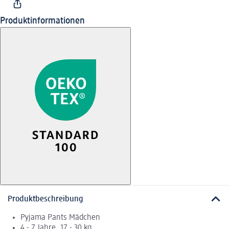
Produktinformationen
Produktbeschreibung
Pyjama Pants Mädchen
4 - 7 Jahre, 17 - 30 kg