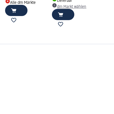
Lieferbar
Alle dm Märkte
dm Markt wählen