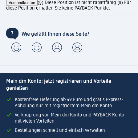
Versandkosten
(§) Diese Position ist nicht rabattfähig.
(#) Für
diese Position erhalten Sie keine PAYBACK Punkte.
Wie gefällt Ihnen diese Seite?
Mein dm Konto: jetzt registrieren und Vorteile
genießen
Kostenfreie Lieferung ab 49 Euro und gratis Express-
Abholung nur mit registriertem Mein dm Konto
Verknüpfung von Mein dm Konto und PAYBACK Konto
mit vielen Vorteilen
Bestellungen schnell und einfach verwalten.