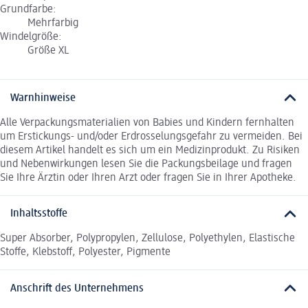
Grundfarbe:
Mehrfarbig
Windelgröße:
Größe XL
Warnhinweise
Alle Verpackungsmaterialien von Babies und Kindern fernhalten
um Erstickungs- und/oder Erdrosselungsgefahr zu vermeiden. Bei
diesem Artikel handelt es sich um ein Medizinprodukt. Zu Risiken
und Nebenwirkungen lesen Sie die Packungsbeilage und fragen
Sie Ihre Ärztin oder Ihren Arzt oder fragen Sie in Ihrer Apotheke.
Inhaltsstoffe
Super Absorber, Polypropylen, Zellulose, Polyethylen, Elastische
Stoffe, Klebstoff, Polyester, Pigmente
Anschrift des Unternehmens