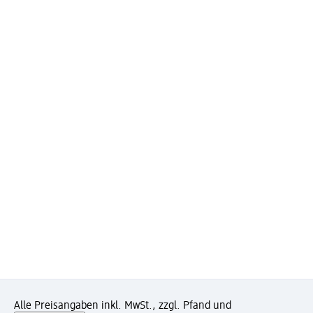
Alle Preisangaben inkl. MwSt., zzgl. Pfand und